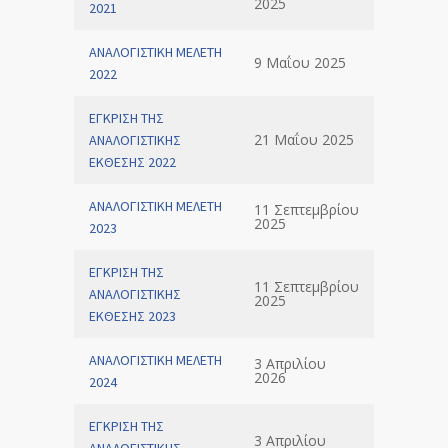
2025
2021
ΑΝΑΛΟΓΙΣΤΙΚΗ ΜΕΛΕΤΗ
9 Μαΐου 2025
2022
ΕΓΚΡΙΣΗ ΤΗΣ
21 Μαΐου 2025
ΑΝΑΛΟΓΙΣΤΙΚΗΣ
ΕΚΘΕΣΗΣ 2022
ΑΝΑΛΟΓΙΣΤΙΚΗ ΜΕΛΕΤΗ
11 Σεπτεμβρίου
2025
2023
ΕΓΚΡΙΣΗ ΤΗΣ
11 Σεπτεμβρίου
ΑΝΑΛΟΓΙΣΤΙΚΗΣ
2025
ΕΚΘΕΣΗΣ 2023
ΑΝΑΛΟΓΙΣΤΙΚΗ ΜΕΛΕΤΗ
3 Απριλίου
2026
2024
ΕΓΚΡΙΣΗ ΤΗΣ
3 Απριλίου