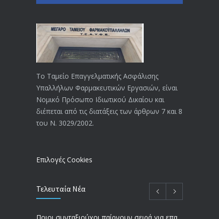
Το Ταμείο Επαγγελματικής Ασφάλισης
Υπαλλήλων Φαρμακευτικών Εργασιών, είναι
Νομικό Πρόσωπο Ιδιωτικού Δικαίου και
διέπεται από τις διατάξεις των άρθρων 7 και 8
του Ν. 3029/2002.
Επιλογές Cookies
Τελευταία Νέα
Ποιοι συνταξιούχοι παίρνουν σειρά για επανυπολογισμό σύνταξης με αύξηση και αναδρομικά – Οι εκκρεμότητες ανά Ταμείο