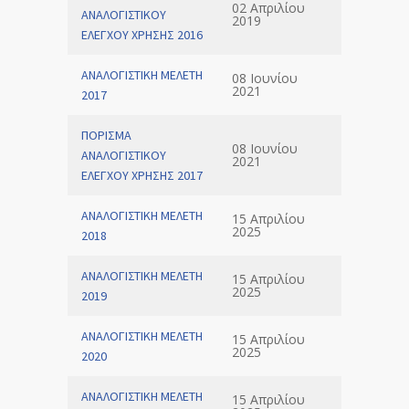
02 Απριλίου
ΑΝΑΛΟΓΙΣΤΙΚΟΥ
2019
ΕΛΕΓΧΟΥ ΧΡΗΣΗΣ 2016
ΑΝΑΛΟΓΙΣΤΙΚΗ ΜΕΛΕΤΗ
08 Ιουνίου
2021
2017
ΠΟΡΙΣΜΑ
08 Ιουνίου
ΑΝΑΛΟΓΙΣΤΙΚΟΥ
2021
ΕΛΕΓΧΟΥ ΧΡΗΣΗΣ 2017
ΑΝΑΛΟΓΙΣΤΙΚΗ ΜΕΛΕΤΗ
15 Απριλίου
2025
2018
ΑΝΑΛΟΓΙΣΤΙΚΗ ΜΕΛΕΤΗ
15 Απριλίου
2025
2019
ΑΝΑΛΟΓΙΣΤΙΚΗ ΜΕΛΕΤΗ
15 Απριλίου
2025
2020
ΑΝΑΛΟΓΙΣΤΙΚΗ ΜΕΛΕΤΗ
15 Απριλίου