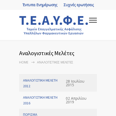
Έντυπα Ενημέρωσης
Συχνές ερωτήσεις
Αναλογιστικές Μελέτες
HOME
ΑΝΑΛΟΓΙΣΤΙΚΈΣ ΜΕΛΈΤΕΣ
ΑΝΑΛΟΓΙΣΤΙΚΗ ΜΕΛΕΤΗ
28 Ιουλίου
2015
2012
ΑΝΑΛΟΓΙΣΤΙΚΗ ΜΕΛΕΤΗ
02 Απριλίου
2019
2016
ΠΟΡΙΣΜΑ