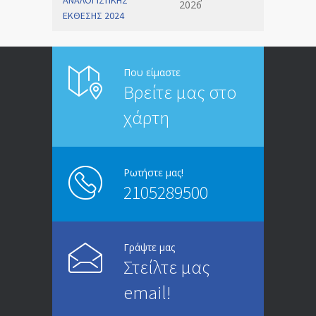
ΑΝΑΛΟΓΙΣΤΙΚΗΣ
2026
ΕΚΘΕΣΗΣ 2024
Που είμαστε
Βρείτε μας στο
χάρτη
Ρωτήστε μας!
2105289500
Γράψτε μας
Στείλτε μας
email!