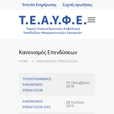
Έντυπα Ενημέρωσης
Συχνές ερωτήσεις
Κανονισμός Επενδύσεων
HOME
ΚΑΝΟΝΙΣΜΌΣ ΕΠΕΝΔΎΣΕΩΝ
ΤΡΟΠΟΠΟΙΗΜΕΝΟΣ
19 Οκτωβρίου
ΚΑΝΟΝΙΣΜΟΣ
2018
ΕΠΕΝΔΥΣΕΩΝ
ΚΑΝΟΝΙΣΜΟΣ
28 Ιουλίου
2015
ΕΠΕΝΔΥΣΕΩΝ 2015