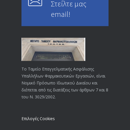
Στείλτε μας
email!
Το Ταμείο Επαγγελματικής Ασφάλισης
Υπαλλήλων Φαρμακευτικών Εργασιών, είναι
Νομικό Πρόσωπο Ιδιωτικού Δικαίου και
διέπεται από τις διατάξεις των άρθρων 7 και 8
του Ν. 3029/2002.
Επιλογές Cookies