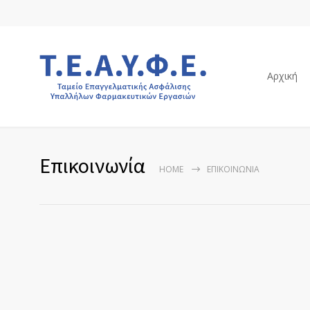
Αρχική
Επικοινωνία
HOME
ΕΠΙΚΟΙΝΩΝΊΑ