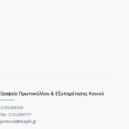
Γραφείο Πρωτοκόλλου & Εξυπηρέτησης Κοινού
2105289500
fax: 2105289577
protocol@teayfe.gr