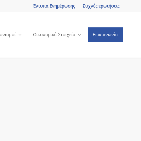
Έντυπα Ενημέρωσης
Συχνές ερωτήσεις
ονισμοί
Οικονομικά Στοιχεία
Επικοινωνία