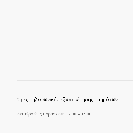
Ώρες Τηλεφωνικής Εξυπηρέτησης Τμημάτων
Δευτέρα έως Παρασκευή 12:00 – 15:00