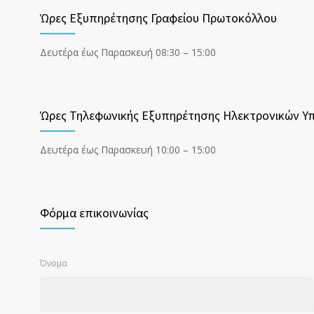
Ώρες Εξυπηρέτησης Γραφείου Πρωτοκόλλου
Δευτέρα έως Παρασκευή 08:30 – 15:00
Ώρες Τηλεφωνικής Εξυπηρέτησης Ηλεκτρονικών Υ
Δευτέρα έως Παρασκευή 10:00 – 15:00
Φόρμα επικοινωνίας
Όνομα