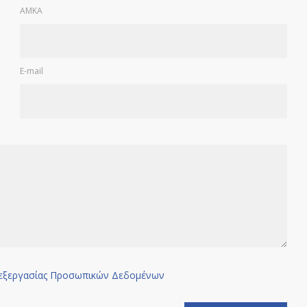
ΑΜΚΑ
E-mail
εξεργασίας Προσωπικών Δεδομένων