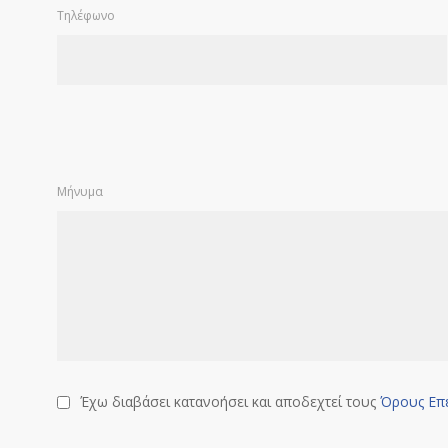
Τηλέφωνο
Μήνυμα
Έχω διαβάσει κατανοήσει και αποδεχτεί τους
Όρους Επ