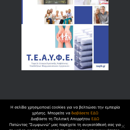
Η σελίδα χρησιμοποιεί cookies για να βελτιώσει την εμπειρία
© 2026 by
Dualsoft
χρήσης. Μπορείτε να
διαβάσετε ΕΔΩ
Διαβάστε τη Πολιτική Απορρήτου
ΕΔΩ
Πατώντας "Συμφωνώ" μας παρέχετε τη συγκατάθεσή σας για