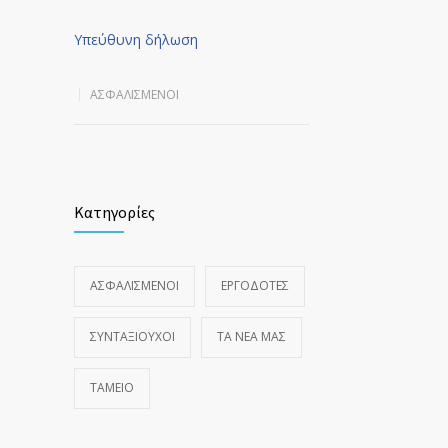
Υπεύθυνη δήλωση
ΑΣΦΑΛΙΣΜΕΝΟΙ
Κατηγορίες
ΑΣΦΑΛΙΣΜΕΝΟΙ
ΕΡΓΟΔΟΤΕΣ
ΣΥΝΤΑΞΙΟΥΧΟΙ
ΤΑ ΝΈΑ ΜΑΣ
ΤΑΜΕΙΟ