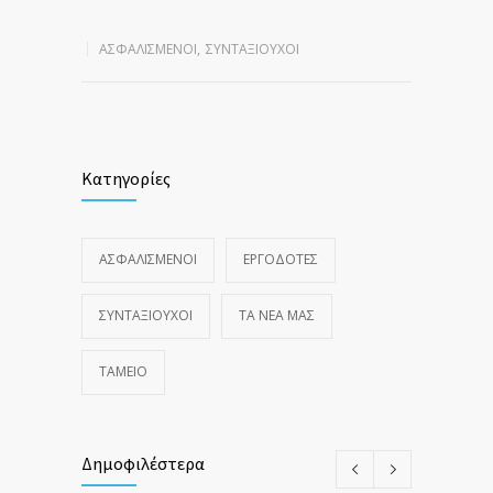
ΑΣΦΑΛΙΣΜΕΝΟΙ
,
ΣΥΝΤΑΞΙΟΥΧΟΙ
Κατηγορίες
ΑΣΦΑΛΙΣΜΕΝΟΙ
ΕΡΓΟΔΟΤΕΣ
ΣΥΝΤΑΞΙΟΥΧΟΙ
ΤΑ ΝΈΑ ΜΑΣ
ΤΑΜΕΙΟ
Δημοφιλέστερα