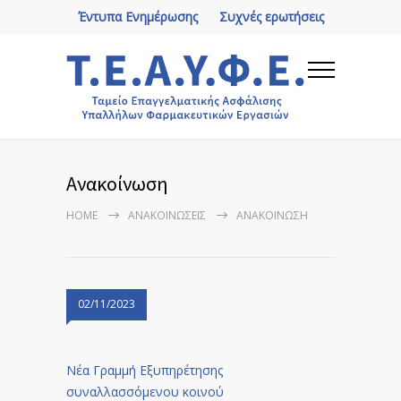
Έντυπα Ενημέρωσης
Συχνές ερωτήσεις
Ανακοίνωση
HOME
ΑΝΑΚΟΙΝΏΣΕΙΣ
ΑΝΑΚΟΊΝΩΣΗ
02/11/2023
Νέα Γραμμή Εξυπηρέτησης
συναλλασσόμενου κοινού