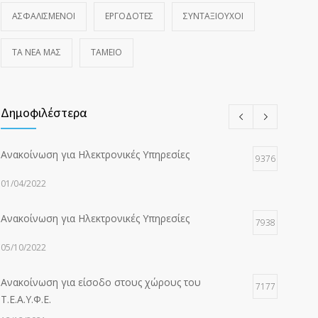
ΑΣΦΑΛΙΣΜΕΝΟΙ
ΕΡΓΟΔΟΤΕΣ
ΣΥΝΤΑΞΙΟΥΧΟΙ
ΤΑ ΝΈΑ ΜΑΣ
ΤΑΜΕΙΟ
Δημοφιλέστερα
Ανακοίνωση για Ηλεκτρονικές Υπηρεσίες
9376
01/04/2022
Ανακοίνωση για Ηλεκτρονικές Υπηρεσίες
7938
05/10/2022
Ανακοίνωση για είσοδο στους χώρους του
7177
Τ.Ε.Α.Υ.Φ.Ε.