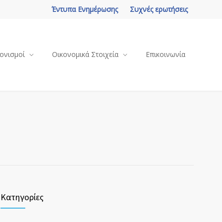
Έντυπα Ενημέρωσης
Συχνές ερωτήσεις
ονισμοί
Οικονομικά Στοιχεία
Επικοινωνία
Κατηγορίες