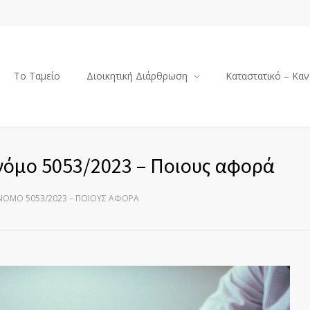
Το Ταμείο
Διοικητική Διάρθρωση
Καταστατικό – Καν
νόμο 5053/2023 – Ποιους αφορά
ΌΜΟ 5053/2023 – ΠΟΙΟΥΣ ΑΦΟΡΆ