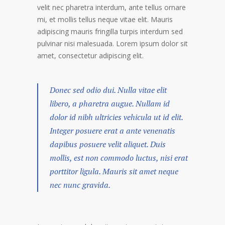
velit nec pharetra interdum, ante tellus ornare
mi, et mollis tellus neque vitae elit. Mauris
adipiscing mauris fringilla turpis interdum sed
pulvinar nisi malesuada. Lorem ipsum dolor sit
amet, consectetur adipiscing elit.
Donec sed odio dui. Nulla vitae elit
libero, a pharetra augue. Nullam id
dolor id nibh ultricies vehicula ut id elit.
Integer posuere erat a ante venenatis
dapibus posuere velit aliquet. Duis
mollis, est non commodo luctus, nisi erat
porttitor ligula. Mauris sit amet neque
nec nunc gravida.