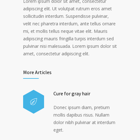
Lorem ipsum dolor sit amet, consectetur
adipiscing elit. Ut volutpat rutrum eros amet
sollicitudin interdum. Suspendisse pulvinar,
velit nec pharetra interdum, ante tellus ornare
mi, et mollis tellus neque vitae elit. Mauris
adipiscing mauris fringilla turpis interdum sed
pulvinar nisi malesuada. Lorem ipsum dolor sit
amet, consectetur adipiscing elit.
More Articles
Cure for gray hair
Donec ipsum diam, pretium
mollis dapibus risus. Nullam
dolor nibh pulvinar at interdum
eget.