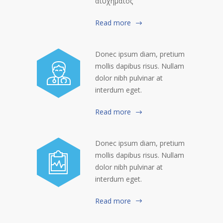
ατυχήματος
Read more
Donec ipsum diam, pretium
mollis dapibus risus. Nullam
dolor nibh pulvinar at
interdum eget.
Read more
Donec ipsum diam, pretium
mollis dapibus risus. Nullam
dolor nibh pulvinar at
interdum eget.
Read more