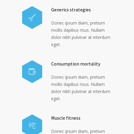
Generics strategies
Donec ipsum diam, pretium
mollis dapibus risus. Nullam
dolor nibh pulvinar at interdum
eget.
Consumption mortality
Donec ipsum diam, pretium
mollis dapibus risus. Nullam
dolor nibh pulvinar at interdum
eget.
Muscle fitness
Donec ipsum diam, pretium