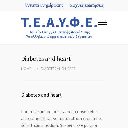
Έντυπα Ενημέρωσης
Συχνές ερωτήσεις
Diabetes and heart
HOME
DIABETES AND HEART
Diabetes and heart
Lorem ipsum dolor sit amet, consectetur
adipiscing elit. Ut volutpat rutrum eros amet
sollicitudin interdum. Suspendisse pulvinar,