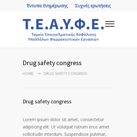
Έντυπα Ενημέρωσης
Συχνές ερωτήσεις
Drug safety congress
HOME
DRUG SAFETY CONGRESS
Drug safety congress
Lorem ipsum dolor sit amet, consectetur
adipiscing elit. Ut volutpat rutrum eros amet
sollicitudin interdum. Suspendisse pulvinar,