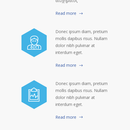
ατυχήματος
Read more
Donec ipsum diam, pretium
mollis dapibus risus. Nullam
dolor nibh pulvinar at
interdum eget.
Read more
Donec ipsum diam, pretium
mollis dapibus risus. Nullam
dolor nibh pulvinar at
interdum eget.
Read more