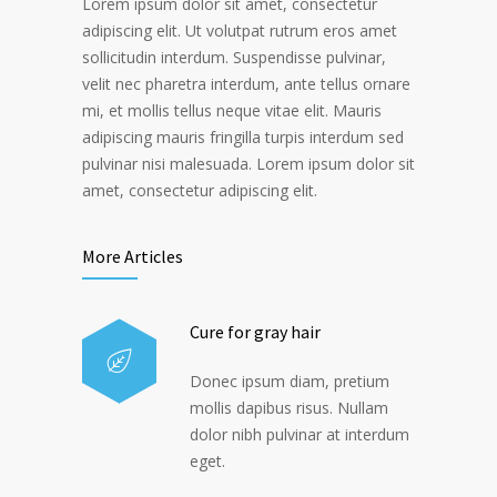
Lorem ipsum dolor sit amet, consectetur
adipiscing elit. Ut volutpat rutrum eros amet
sollicitudin interdum. Suspendisse pulvinar,
velit nec pharetra interdum, ante tellus ornare
mi, et mollis tellus neque vitae elit. Mauris
adipiscing mauris fringilla turpis interdum sed
pulvinar nisi malesuada. Lorem ipsum dolor sit
amet, consectetur adipiscing elit.
More Articles
Cure for gray hair
Donec ipsum diam, pretium
mollis dapibus risus. Nullam
dolor nibh pulvinar at interdum
eget.