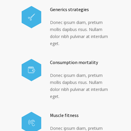
Generics strategies
Donec ipsum diam, pretium
mollis dapibus risus. Nullam
dolor nibh pulvinar at interdum
eget.
Consumption mortality
Donec ipsum diam, pretium
mollis dapibus risus. Nullam
dolor nibh pulvinar at interdum
eget.
Muscle fitness
Donec ipsum diam, pretium