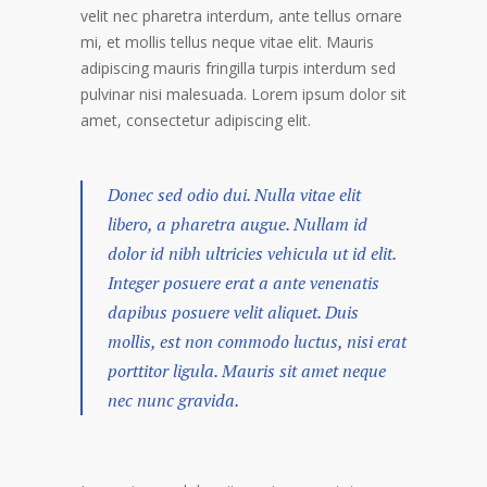
velit nec pharetra interdum, ante tellus ornare
mi, et mollis tellus neque vitae elit. Mauris
adipiscing mauris fringilla turpis interdum sed
pulvinar nisi malesuada. Lorem ipsum dolor sit
amet, consectetur adipiscing elit.
Donec sed odio dui. Nulla vitae elit
libero, a pharetra augue. Nullam id
dolor id nibh ultricies vehicula ut id elit.
Integer posuere erat a ante venenatis
dapibus posuere velit aliquet. Duis
mollis, est non commodo luctus, nisi erat
porttitor ligula. Mauris sit amet neque
nec nunc gravida.