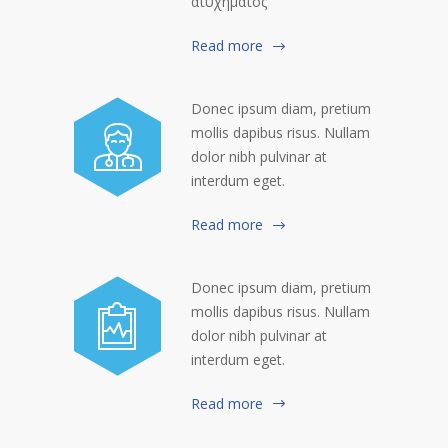
ατυχήματος
Read more
Donec ipsum diam, pretium
mollis dapibus risus. Nullam
dolor nibh pulvinar at
interdum eget.
Read more
Donec ipsum diam, pretium
mollis dapibus risus. Nullam
dolor nibh pulvinar at
interdum eget.
Read more