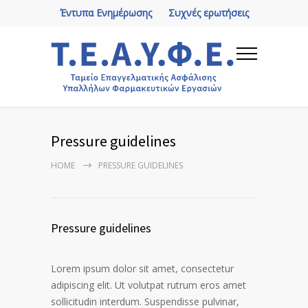
Έντυπα Ενημέρωσης
Συχνές ερωτήσεις
Pressure guidelines
HOME
PRESSURE GUIDELINES
Pressure guidelines
Lorem ipsum dolor sit amet, consectetur
adipiscing elit. Ut volutpat rutrum eros amet
sollicitudin interdum. Suspendisse pulvinar,