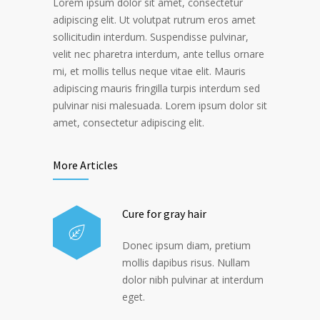
Lorem ipsum dolor sit amet, consectetur
adipiscing elit. Ut volutpat rutrum eros amet
sollicitudin interdum. Suspendisse pulvinar,
velit nec pharetra interdum, ante tellus ornare
mi, et mollis tellus neque vitae elit. Mauris
adipiscing mauris fringilla turpis interdum sed
pulvinar nisi malesuada. Lorem ipsum dolor sit
amet, consectetur adipiscing elit.
More Articles
Cure for gray hair
Donec ipsum diam, pretium
mollis dapibus risus. Nullam
dolor nibh pulvinar at interdum
eget.