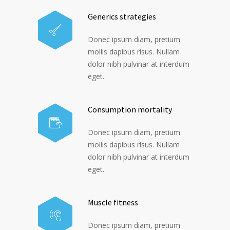
Generics strategies
Donec ipsum diam, pretium
mollis dapibus risus. Nullam
dolor nibh pulvinar at interdum
eget.
Consumption mortality
Donec ipsum diam, pretium
mollis dapibus risus. Nullam
dolor nibh pulvinar at interdum
eget.
Muscle fitness
Donec ipsum diam, pretium