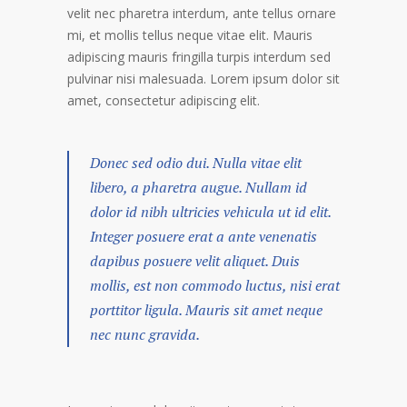
velit nec pharetra interdum, ante tellus ornare
mi, et mollis tellus neque vitae elit. Mauris
adipiscing mauris fringilla turpis interdum sed
pulvinar nisi malesuada. Lorem ipsum dolor sit
amet, consectetur adipiscing elit.
Donec sed odio dui. Nulla vitae elit
libero, a pharetra augue. Nullam id
dolor id nibh ultricies vehicula ut id elit.
Integer posuere erat a ante venenatis
dapibus posuere velit aliquet. Duis
mollis, est non commodo luctus, nisi erat
porttitor ligula. Mauris sit amet neque
nec nunc gravida.