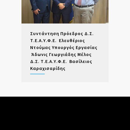
Συντάντηση Πρόεδρος Δ.Σ.
Τ.Ε.Α.Υ.Φ.Ε. Ελευθέριος
Ντούμας Υπουργός Εργασίας
Άδωνις Γεωργιάδης Μέλος
Δ.Σ. Τ.Ε.Α.Υ.Φ.Ε. Βασίλειος
Καραχισαρίδης