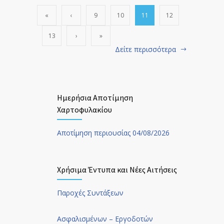
«
‹
9
10
11
12
13
›
»
Δείτε περισσότερα
Ημερήσια Αποτίμηση
Χαρτοφυλακίου
Αποτίμηση περιουσίας 04/08/2026
Χρήσιμα Έντυπα και Νέες Αιτήσεις
Παροχές Συντάξεων
Ασφαλισμένων – Εργοδοτών