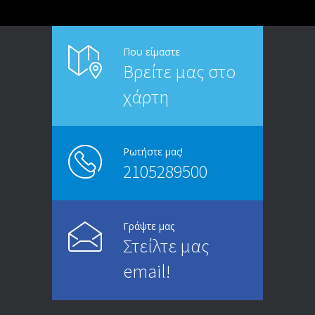
Που είμαστε
Βρείτε μας στο
χάρτη
Ρωτήστε μας!
2105289500
Γράψτε μας
Στείλτε μας
email!