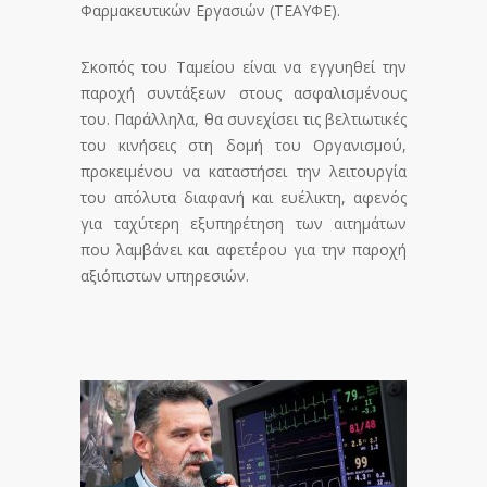
Φαρμακευτικών Εργασιών (ΤΕΑΥΦΕ).
Σκοπός του Ταμείου είναι να εγγυηθεί την
παροχή συντάξεων στους ασφαλισμένους
του. Παράλληλα, θα συνεχίσει τις βελτιωτικές
του κινήσεις στη δομή του Οργανισμού,
προκειμένου να καταστήσει την λειτουργία
του απόλυτα διαφανή και ευέλικτη, αφενός
για ταχύτερη εξυπηρέτηση των αιτημάτων
που λαμβάνει και αφετέρου για την παροχή
αξιόπιστων υπηρεσιών.