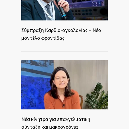
Σύμπραξη Καρδιο-ογκολογίας – Νέο
μοντέλο φροντίδας
Νέα κίνητρα για επαγγελματική
σύνταξη και μακροχρόνια