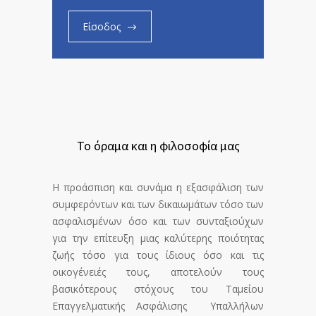
Είσοδος
Το όραμα και η φιλοσοφία μας
Η προάσπιση και συνάμα η εξασφάλιση των
συμφερόντων και των δικαιωμάτων τόσο των
ασφαλισμένων όσο και των συνταξιούχων
για την επίτευξη μιας καλύτερης ποιότητας
ζωής τόσο για τους ίδιους όσο και τις
οικογένειές τους, αποτελούν τους
βασικότερους στόχους του Ταμείου
Επαγγελματικής Ασφάλισης Υπαλλήλων