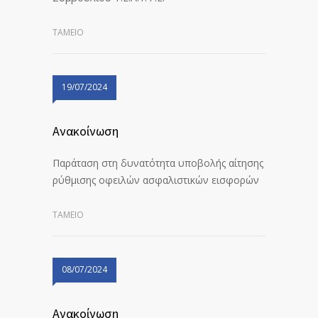
ΤΑΜΕΙΟ
19/07/2024
Ανακοίνωση
Παράταση στη δυνατότητα υποβολής αίτησης
ρύθμισης οφειλών ασφαλιστικών εισφορών
ΤΑΜΕΙΟ
08/07/2024
Ανακοίνωση