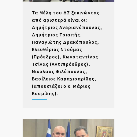
Τα Μέλη του ΔΣ ξεκινώντας
από αριστερά είναι οι:
Δημήτριος Ανδριανόπουλος,
Δημήτριος Τσιαπής,
Παναγιώτης Δρακόπουλος,
Ελευθέριος Ντούμας
(Πρόεδρος), Κωνσταντίνος
Τσίνας (Αντιπρόεδρος),
Νικόλαος Φιλόπουλος,
Βασίλειος Καραχισαρίδης,
(απουσιάζει ο κ. Μάριος
Κοσμίδης).