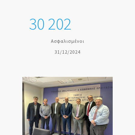
3
0
2
0
2
Ασφαλισμένοι
31/12/2024