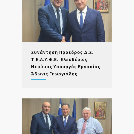
Συνάντηση Πρόεδρος Δ.Σ.
Τ.Ε.Α.Υ.Φ.Ε. Ελευθέριος
Ντούμας Υπουργός Εργασίας
Άδωνις Γεωργιάδης