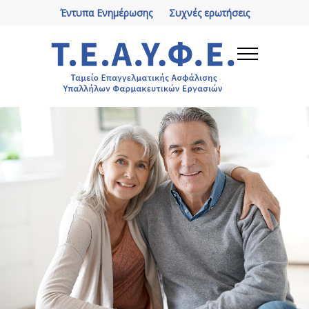
Έντυπα Ενημέρωσης
Συχνές ερωτήσεις