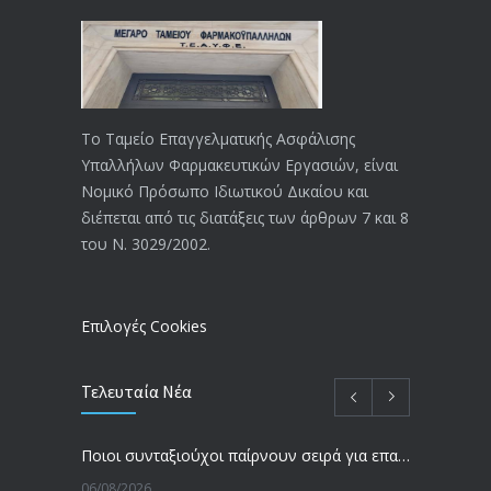
Το Ταμείο Επαγγελματικής Ασφάλισης
Υπαλλήλων Φαρμακευτικών Εργασιών, είναι
Νομικό Πρόσωπο Ιδιωτικού Δικαίου και
διέπεται από τις διατάξεις των άρθρων 7 και 8
του Ν. 3029/2002.
Επιλογές Cookies
Τελευταία Νέα
Ποιοι συνταξιούχοι παίρνουν σειρά για επανυπολογισμό σύνταξης με αύξηση και αναδρομικά – Οι εκκρεμότητες ανά Ταμείο
06/08/2026