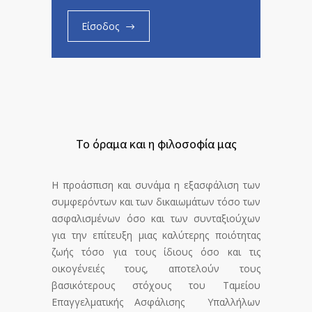
Είσοδος
Το όραμα και η φιλοσοφία μας
Η προάσπιση και συνάμα η εξασφάλιση των
συμφερόντων και των δικαιωμάτων τόσο των
ασφαλισμένων όσο και των συνταξιούχων
για την επίτευξη μιας καλύτερης ποιότητας
ζωής τόσο για τους ίδιους όσο και τις
οικογένειές τους, αποτελούν τους
βασικότερους στόχους του Ταμείου
Επαγγελματικής Ασφάλισης Υπαλλήλων