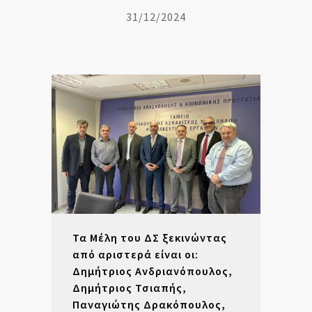
31/12/2024
Τα Μέλη του ΔΣ ξεκινώντας
από αριστερά είναι οι:
Δημήτριος Ανδριανόπουλος,
Δημήτριος Τσιαπής,
Παναγιώτης Δρακόπουλος,