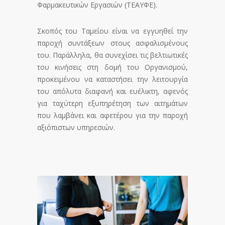
Φαρμακευτικών Εργασιών (ΤΕΑΥΦΕ).
Σκοπός του Ταμείου είναι να εγγυηθεί την
παροχή συντάξεων στους ασφαλισμένους
του. Παράλληλα, θα συνεχίσει τις βελτιωτικές
του κινήσεις στη δομή του Οργανισμού,
προκειμένου να καταστήσει την λειτουργία
του απόλυτα διαφανή και ευέλικτη, αφενός
για ταχύτερη εξυπηρέτηση των αιτημάτων
που λαμβάνει και αφετέρου για την παροχή
αξιόπιστων υπηρεσιών.