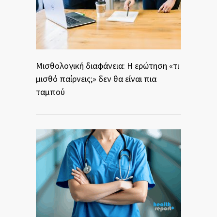
Μισθολογική διαφάνεια: Η ερώτηση «τι
μισθό παίρνεις;» δεν θα είναι πια
ταμπού