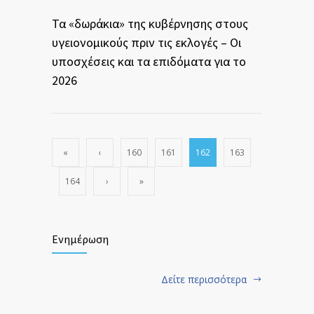
Τα «δωράκια» της κυβέρνησης στους
υγειονομικούς πριν τις εκλογές – Οι
υποσχέσεις και τα επιδόματα για το
2026
«
‹
160
161
162
163
164
›
»
Ενημέρωση
Δείτε περισσότερα