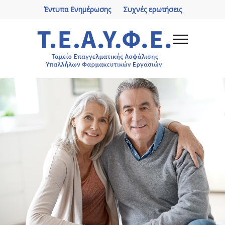
Έντυπα Ενημέρωσης
Συχνές ερωτήσεις