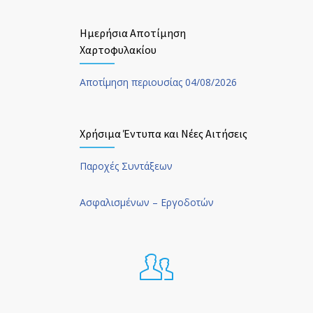
Ημερήσια Αποτίμηση
Χαρτοφυλακίου
Αποτίμηση περιουσίας 04/08/2026
Χρήσιμα Έντυπα και Νέες Αιτήσεις
Παροχές Συντάξεων
Ασφαλισμένων – Εργοδοτών