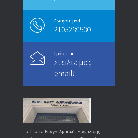
Ρωτήστε μας!
2105289500
Γράψτε μας
Στείλτε μας
email!
Το Ταμείο Επαγγελματικής Ασφάλισης