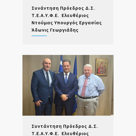
Συνάντηση Πρόεδρος Δ.Σ.
Τ.Ε.Α.Υ.Φ.Ε. Ελευθέριος
Ντούμας Υπουργός Εργασίας
Άδωνις Γεωργιάδης
Συντάντηση Πρόεδρος Δ.Σ.
Τ.Ε.Α.Υ.Φ.Ε. Ελευθέριος