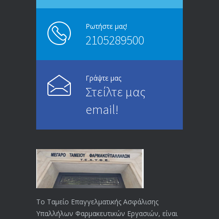
Ρωτήστε μας!
2105289500
Γράψτε μας
Στείλτε μας
email!
Το Ταμείο Επαγγελματικής Ασφάλισης
Υπαλλήλων Φαρμακευτικών Εργασιών, είναι