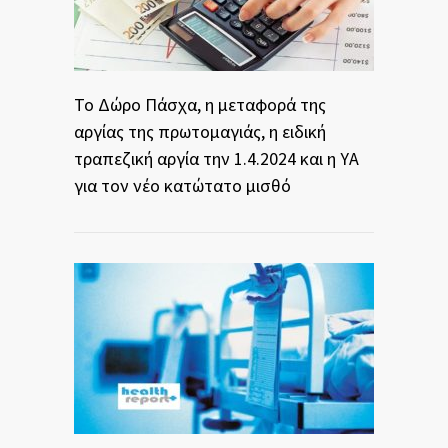
Το Δώρο Πάσχα, η μεταφορά της
αργίας της πρωτομαγιάς, η ειδική
τραπεζική αργία την 1.4.2024 και η ΥΑ
για τον νέο κατώτατο μισθό