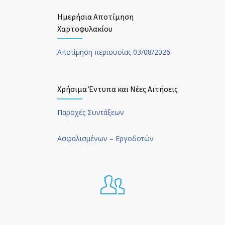
Ημερήσια Αποτίμηση
Χαρτοφυλακίου
Αποτίμηση περιουσίας 03/08/2026
Χρήσιμα Έντυπα και Νέες Αιτήσεις
Παροχές Συντάξεων
Ασφαλισμένων – Εργοδοτών