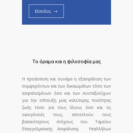
Είσοδος
Το όραμα και η φιλοσοφία μας
Η προάσπιση και συνάμα η εξασφάλιση των
συμφερόντων και των δικαιωμάτων τόσο των
ασφαλισμένων όσο και των συνταξιούχων
για την επίτευξη μιας καλύτερης ποιότητας
ζωής τόσο για τους ίδιους όσο και τις
οικογένειές τους, αποτελούν τους
βασικότερους στόχους του Ταμείου
Επαγγελματικής Ασφάλισης Υπαλλήλων