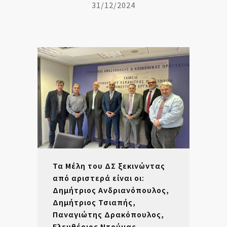
31/12/2024
Τα Μέλη του ΔΣ ξεκινώντας
από αριστερά είναι οι:
Δημήτριος Ανδριανόπουλος,
Δημήτριος Τσιαπής,
Παναγιώτης Δρακόπουλος,
Ελευθέριος Ντούμας