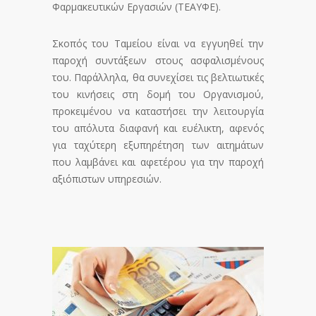
Φαρμακευτικών Εργασιών (ΤΕΑΥΦΕ).
Σκοπός του Ταμείου είναι να εγγυηθεί την
παροχή συντάξεων στους ασφαλισμένους
του. Παράλληλα, θα συνεχίσει τις βελτιωτικές
του κινήσεις στη δομή του Οργανισμού,
προκειμένου να καταστήσει την λειτουργία
του απόλυτα διαφανή και ευέλικτη, αφενός
για ταχύτερη εξυπηρέτηση των αιτημάτων
που λαμβάνει και αφετέρου για την παροχή
αξιόπιστων υπηρεσιών.