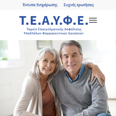
Έντυπα Ενημέρωσης
Συχνές ερωτήσεις