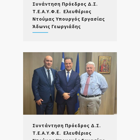
Συνάντηση Πρόεδρος Δ.Σ.
Τ.Ε.Α.Υ.Φ.Ε. Ελευθέριος
Ντούμας Υπουργός Εργασίας
Άδωνις Γεωργιάδης
Συντάντηση Πρόεδρος Δ.Σ.
Τ.Ε.Α.Υ.Φ.Ε. Ελευθέριος