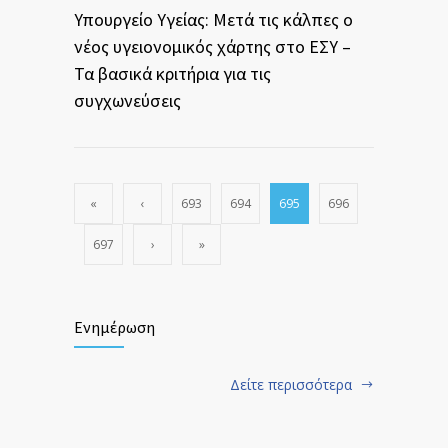
Υπουργείο Υγείας: Μετά τις κάλπες ο
νέος υγειονομικός χάρτης στο ΕΣΥ –
Τα βασικά κριτήρια για τις
συγχωνεύσεις
«
‹
693
694
695
696
697
›
»
Ενημέρωση
Δείτε περισσότερα