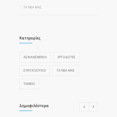
ΤΑ ΝΈΑ ΜΑΣ
Κατηγορίες
ΑΣΦΑΛΙΣΜΕΝΟΙ
ΕΡΓΟΔΟΤΕΣ
ΣΥΝΤΑΞΙΟΥΧΟΙ
ΤΑ ΝΈΑ ΜΑΣ
ΤΑΜΕΙΟ
Δημοφιλέστερα