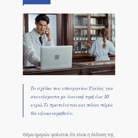
Το σχέδιο του υπουργείου Υγείας για
σκευάσματα με λιανική τιμή έως 10
ευρώ. Τι προτείνεται και πόσοι πόροι
θα εξοικονομηθούν.
Θέμα ημερών φαίνεται ότι είναι η έκδοση της