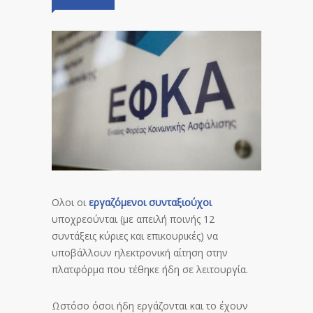
Ολοι οι
εργαζόμενοι συνταξιούχοι
υποχρεούνται (με απειλή ποινής 12
συντάξεις κύριες και επικουρικές) να
υποβάλλουν ηλεκτρονική αίτηση στην
πλατφόρμα που τέθηκε ήδη σε λειτουργία.
Ωστόσο όσοι ήδη εργάζονται και το έχουν