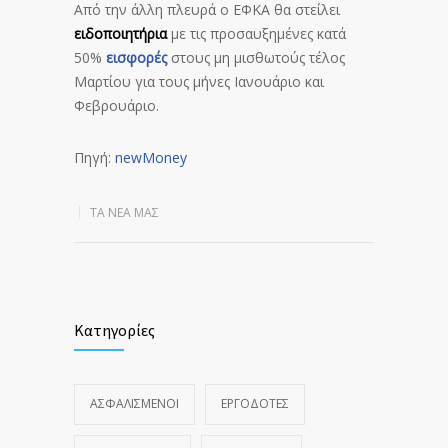
Από την άλλη πλευρά ο ΕΦΚΑ θα στείλει
ειδοποιητήρια
με τις προσαυξημένες κατά
50%
εισφορές
στους μη μισθωτούς τέλος
Μαρτίου για τους μήνες Ιανουάριο και
Φεβρουάριο.
Πηγή:
newMoney
ΤΑ ΝΈΑ ΜΑΣ
Κατηγορίες
ΑΣΦΑΛΙΣΜΕΝΟΙ
ΕΡΓΟΔΟΤΕΣ