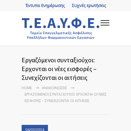
Έντυπα Ενημέρωσης
Συχνές ερωτήσεις
Εργαζόμενοι συνταξιούχοι:
Ερχονται οι νέες εισφορές –
Συνεχίζονται οι αιτήσεις
HOME
ΑΝΑΚΟΙΝΏΣΕΙΣ
ΕΡΓΑΖΌΜΕΝΟΙ ΣΥΝΤΑΞΙΟΎΧΟΙ: ΕΡΧΟΝΤΑΙ ΟΙ ΝΈΕΣ
ΕΙΣΦΟΡΈΣ – ΣΥΝΕΧΊΖΟΝΤΑΙ ΟΙ ΑΙΤΉΣΕΙΣ
04/03/2024