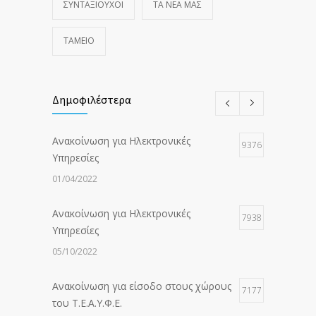
ΣΥΝΤΑΞΙΟΥΧΟΙ
ΤΑ ΝΈΑ ΜΑΣ
ΤΑΜΕΙΟ
Δημοφιλέστερα
Ανακοίνωση για Ηλεκτρονικές
9376
Υπηρεσίες
01/04/2022
Ανακοίνωση για Ηλεκτρονικές
7938
Υπηρεσίες
05/10/2022
Ανακοίνωση για είσοδο στους χώρους
7177
του Τ.Ε.Α.Υ.Φ.Ε.