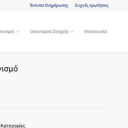
Έντυπα Ενημέρωσης
Συχνές ερωτήσεις
ονισμοί
Οικονομικά Στοιχεία
Επικοινωνία
γισμό
Κατηγορίες