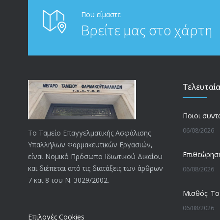
Που είμαστε
Βρείτε μας στο χάρτη
Τελευταί
06/08/2026
Το Ταμείο Επαγγελματικής Ασφάλισης
Υπαλλήλων Φαρμακευτικών Εργασιών,
είναι Νομικό Πρόσωπο Ιδιωτικού Δικαίου
και διέπεται από τις διατάξεις των άρθρων
06/08/2026
7 και 8 του Ν. 3029/2002.
06/08/2026
Επιλογές Cookies