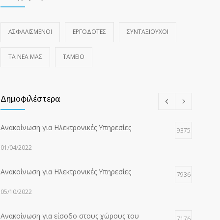
ΑΣΦΑΛΙΣΜΕΝΟΙ
ΕΡΓΟΔΟΤΕΣ
ΣΥΝΤΑΞΙΟΥΧΟΙ
ΤΑ ΝΈΑ ΜΑΣ
ΤΑΜΕΙΟ
Δημοφιλέστερα
Ανακοίνωση για Ηλεκτρονικές Υπηρεσίες
9375
01/04/2022
Ανακοίνωση για Ηλεκτρονικές Υπηρεσίες
7936
05/10/2022
Ανακοίνωση για είσοδο στους χώρους του
7176