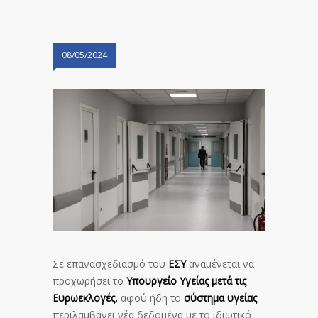
08/05/2024
Σε επανασχεδιασμό του
ΕΣΥ
αναμένεται να
προχωρήσει το
Υπουργείο Υγείας μετά τις
Ευρωεκλογές,
αφού ήδη το
σύστημα υγείας
περιλαμβάνει νέα δεδομένα με το ιδιωτικό