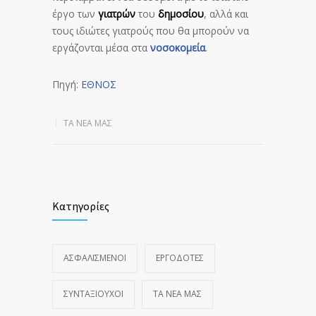
έργο των
γιατρών
του
δημοσίου
, αλλά και
τους ιδιώτες γιατρούς που θα μπορούν να
εργάζονται μέσα στα
νοσοκομεία
.
Πηγή:
ΕΘΝΟΣ
ΤΑ ΝΈΑ ΜΑΣ
Κατηγορίες
ΑΣΦΑΛΙΣΜΕΝΟΙ
ΕΡΓΟΔΟΤΕΣ
ΣΥΝΤΑΞΙΟΥΧΟΙ
ΤΑ ΝΈΑ ΜΑΣ