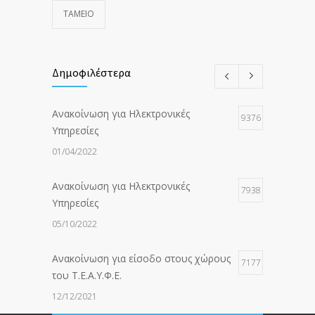
ΤΑΜΕΙΟ
Δημοφιλέστερα
Ανακοίνωση για Ηλεκτρονικές
9376
Υπηρεσίες
01/04/2022
Ανακοίνωση για Ηλεκτρονικές
7938
Υπηρεσίες
05/10/2022
Ανακοίνωση για είσοδο στους χώρους
7177
του Τ.Ε.Α.Υ.Φ.Ε.
12/12/2021