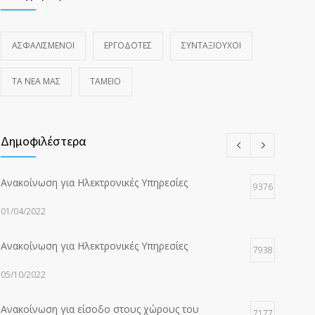
ΑΣΦΑΛΙΣΜΕΝΟΙ
ΕΡΓΟΔΟΤΕΣ
ΣΥΝΤΑΞΙΟΥΧΟΙ
ΤΑ ΝΈΑ ΜΑΣ
ΤΑΜΕΙΟ
Δημοφιλέστερα
Ανακοίνωση για Ηλεκτρονικές Υπηρεσίες
9376
01/04/2022
Ανακοίνωση για Ηλεκτρονικές Υπηρεσίες
7938
05/10/2022
Ανακοίνωση για είσοδο στους χώρους του
7177