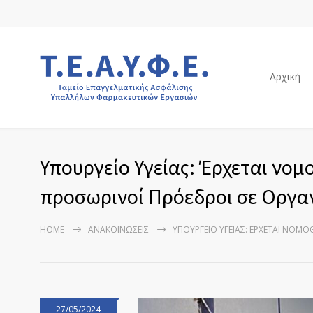
Αρχική
Υπουργείο Υγείας: Έρχεται νομο
προσωρινοί Πρόεδροι σε Οργα
HOME
ΑΝΑΚΟΙΝΏΣΕΙΣ
ΥΠΟΥΡΓΕΊΟ ΥΓΕΊΑΣ: ΈΡΧΕΤΑΙ ΝΟΜΟ
27/05/2024