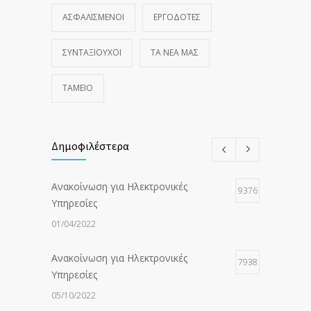
ΑΣΦΑΛΙΣΜΕΝΟΙ
ΕΡΓΟΔΟΤΕΣ
ΣΥΝΤΑΞΙΟΥΧΟΙ
ΤΑ ΝΈΑ ΜΑΣ
ΤΑΜΕΙΟ
Δημοφιλέστερα
Ανακοίνωση για Ηλεκτρονικές
9376
Υπηρεσίες
01/04/2022
Ανακοίνωση για Ηλεκτρονικές
7938
Υπηρεσίες
05/10/2022