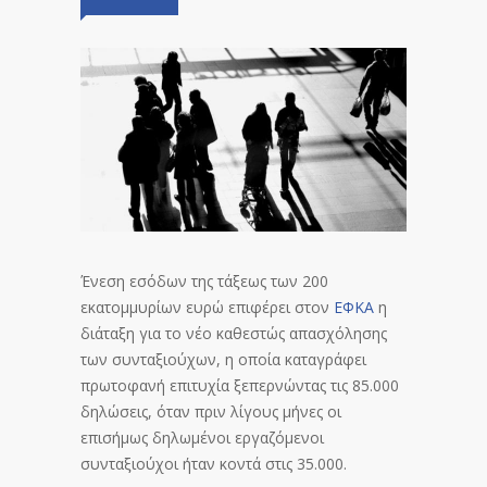
Ένεση εσόδων της τάξεως των 200
εκατομμυρίων ευρώ επιφέρει στον
ΕΦΚΑ
η
διάταξη για το νέο καθεστώς απασχόλησης
των συνταξιούχων, η οποία καταγράφει
πρωτοφανή επιτυχία ξεπερνώντας τις 85.000
δηλώσεις, όταν πριν λίγους μήνες οι
επισήμως δηλωμένοι εργαζόμενοι
συνταξιούχοι ήταν κοντά στις 35.000.