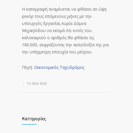
Η καταγραφή αναμένεται να φθάσει σε ύψη
ρεκόρ τους επόμενους μήνες με την
υπουργός Εργασίας κυρία Δόμνα
Μιχαηλίδου να εκτιμά ότι εντός του
καλοκαιριού ο αριθμός θα φθάσει τις
180.000, εκφράζοντας την αισιοδοξία της για
την υπέρμετρη επιτυχία του μέτρου.
Πηγή:
Οικονομικός Ταχυδρόμος
ΤΑ ΝΈΑ ΜΑΣ
Κατηγορίες