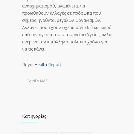
ανασχηματισμού, αναμένεται να
προωθηθούν αλλαγές σε πρόσωπα που
σήμερα ηγούνται μεγάλων Οργανισμών.
Αλλαγές που έχουν σχεδιαστεί εδώ και καιρό
από την ηγεσία του υπουργείου Υγείας, αλλά
ανέμενε τον κατάλληλο πολιτικό χρόνο για
να τις κάνει.
Πηγή:
Health Report
ΤΑ ΝΈΑ ΜΑΣ
Κατηγορίες