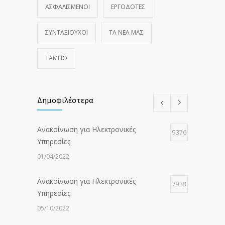
ΑΣΦΑΛΙΣΜΕΝΟΙ
ΕΡΓΟΔΟΤΕΣ
ΣΥΝΤΑΞΙΟΥΧΟΙ
ΤΑ ΝΈΑ ΜΑΣ
ΤΑΜΕΙΟ
Δημοφιλέστερα
Ανακοίνωση για Ηλεκτρονικές
9376
Υπηρεσίες
01/04/2022
Ανακοίνωση για Ηλεκτρονικές
7938
Υπηρεσίες
05/10/2022