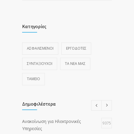
Κατηγορίες
ΑΣΦΑΛΙΣΜΕΝΟΙ
ΕΡΓΟΔΟΤΕΣ
ΣΥΝΤΑΞΙΟΥΧΟΙ
ΤΑ ΝΈΑ ΜΑΣ
ΤΑΜΕΙΟ
Δημοφιλέστερα
Ανακοίνωση για Ηλεκτρονικές
9375
Υπηρεσίες