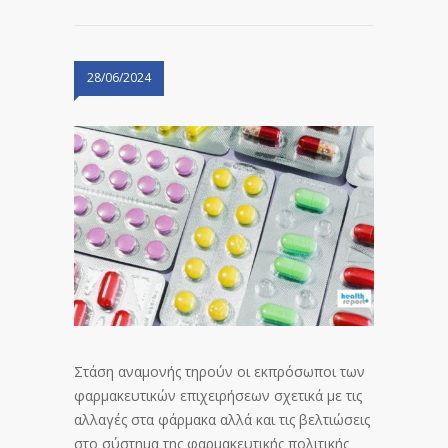
28/06/2024
Στάση αναμονής τηρούν οι εκπρόσωποι των
φαρμακευτικών επιχειρήσεων σχετικά με τις
αλλαγές στα φάρμακα αλλά και τις βελτιώσεις
στο σύστημα της φαρμακευτικής πολιτικής