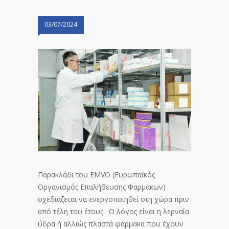
03/07/2024
Παρακλάδι του EMVO (Ευρωπαϊκός
Οργανισμός Επαλήθευσης Φαρμάκων)
σχεδιάζεται να ενεργοποιηθεί στη χώρα πριν
από τέλη του έτους.
Ο λόγος είναι η λερναία
ύδρα ή αλλιώς πλαστά φάρμακα που έχουν