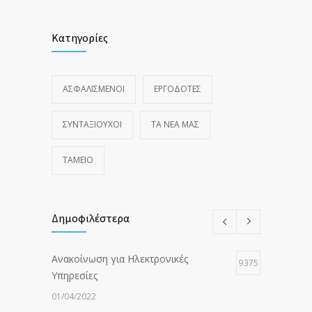
Κατηγορίες
ΑΣΦΑΛΙΣΜΕΝΟΙ
ΕΡΓΟΔΟΤΕΣ
ΣΥΝΤΑΞΙΟΥΧΟΙ
ΤΑ ΝΈΑ ΜΑΣ
ΤΑΜΕΙΟ
Δημοφιλέστερα
Ανακοίνωση για Ηλεκτρονικές
9375
Υπηρεσίες
01/04/2022