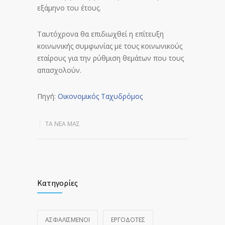
εξάμηνο του έτους.
Ταυτόχρονα θα επιδιωχθεί η επίτευξη
κοινωνικής συμφωνίας με τους κοινωνικούς
εταίρους για την ρύθμιση θεμάτων που τους
απασχολούν.
Πηγή:
Οικονομικός Ταχυδρόμος
ΤΑ ΝΈΑ ΜΑΣ
Κατηγορίες
ΑΣΦΑΛΙΣΜΕΝΟΙ
ΕΡΓΟΔΟΤΕΣ