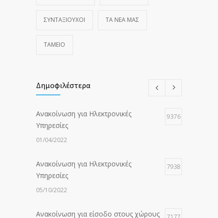
ΣΥΝΤΑΞΙΟΥΧΟΙ
ΤΑ ΝΈΑ ΜΑΣ
ΤΑΜΕΙΟ
Δημοφιλέστερα
Ανακοίνωση για Ηλεκτρονικές
9376
Υπηρεσίες
01/04/2022
Ανακοίνωση για Ηλεκτρονικές
7938
Υπηρεσίες
05/10/2022
Ανακοίνωση για είσοδο στους χώρους
7177