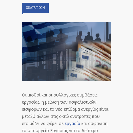
08/07/2024
Oι μισθοί και οι συλλογικές συμβάσεις
εργασίας, η μείωση των ασφαλιστικών
εισφορών και το νέο επίδομα ανεργίας είναι
μεταξύ άλλων στις οκτώ ανατροπές που
ετοιμάζει να φέρει σε
εργασία
και ασφάλιση
το υπουργείο Εργασίας για το δεύτερο