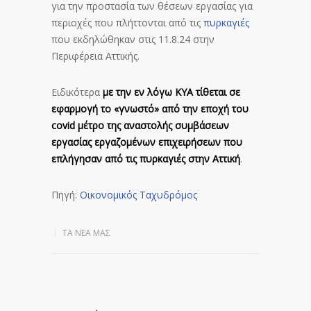
για την προστασία των θέσεων εργασίας για
περιοχές που πλήττονται από τις
πυρκαγιές
που εκδηλώθηκαν στις 11.8.24 στην
Περιφέρεια Αττικής.
Ειδικότερα
με την εν λόγω ΚΥΑ τίθεται σε
εφαρμογή το «γνωστό» από την εποχή του
covid
μέτρο της αναστολής συμβάσεων
εργασίας εργαζομένων επιχειρήσεων που
επλήγησαν από τις πυρκαγιές στην Αττική
.
Πηγή:
Οικονομικός Ταχυδρόμος
ΤΑ ΝΈΑ ΜΑΣ