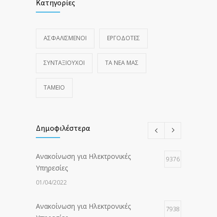
Κατηγορίες
ΑΣΦΑΛΙΣΜΕΝΟΙ
ΕΡΓΟΔΟΤΕΣ
ΣΥΝΤΑΞΙΟΥΧΟΙ
ΤΑ ΝΈΑ ΜΑΣ
ΤΑΜΕΙΟ
Δημοφιλέστερα
Ανακοίνωση για Ηλεκτρονικές
9376
Υπηρεσίες
01/04/2022
Ανακοίνωση για Ηλεκτρονικές
7938