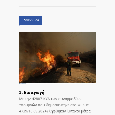
19/08/2024
1. Εισαγωγή
Με την 42807 ΚΥΑ των συναρμοδίων
Υπουργών που δημοσιεύτηκε στο ΦΕΚ Β’
4739/16.08.2024) λήφθηκαν Έκτακτα μέτρα