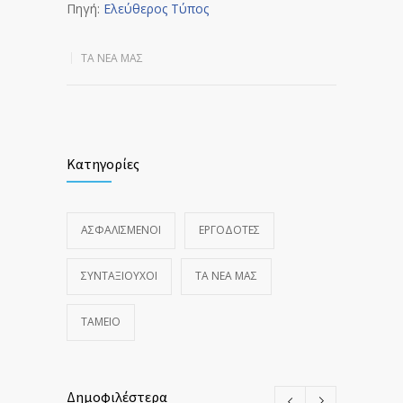
Πηγή:
Ελεύθερος Τύπος
ΤΑ ΝΈΑ ΜΑΣ
Κατηγορίες
ΑΣΦΑΛΙΣΜΕΝΟΙ
ΕΡΓΟΔΟΤΕΣ
ΣΥΝΤΑΞΙΟΥΧΟΙ
ΤΑ ΝΈΑ ΜΑΣ
ΤΑΜΕΙΟ
Δημοφιλέστερα