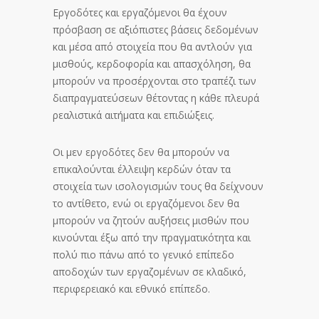
Εργοδότες και εργαζόμενοι θα έχουν
πρόσβαση σε αξιόπιστες βάσεις δεδομένων
και μέσα από στοιχεία που θα αντλούν για
μισθούς, κερδοφορία και απασχόληση, θα
μπορούν να προσέρχονται στο τραπέζι των
διαπραγματεύσεων θέτοντας η κάθε πλευρά
ρεαλιστικά αιτήματα και επιδιώξεις.
Οι μεν εργοδότες δεν θα μπορούν να
επικαλούνται έλλειψη κερδών όταν τα
στοιχεία των ισολογισμών τους θα δείχνουν
το αντίθετο, ενώ οι εργαζόμενοι δεν θα
μπορούν να ζητούν αυξήσεις μισθών που
κινούνται έξω από την πραγματικότητα και
πολύ πιο πάνω από το γενικό επίπεδο
αποδοχών των εργαζομένων σε κλαδικό,
περιφερειακό και εθνικό επίπεδο.