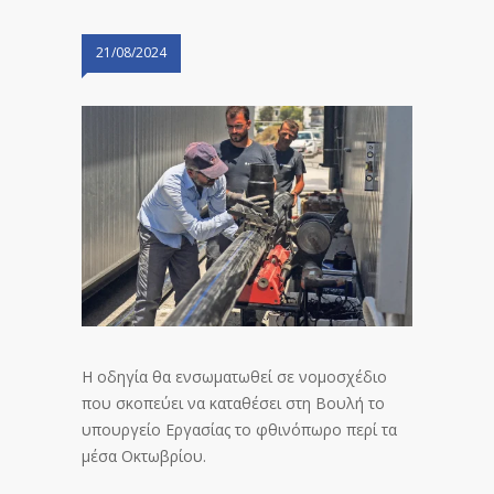
21/08/2024
Η οδηγία θα ενσωματωθεί σε νομοσχέδιο
που σκοπεύει να καταθέσει στη Βουλή το
υπουργείο Εργασίας το φθινόπωρο περί τα
μέσα Οκτωβρίου.