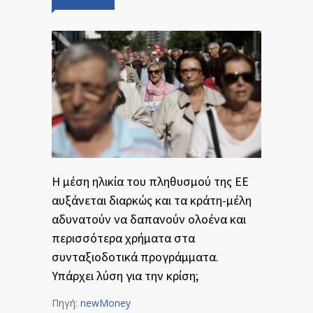
Η μέση ηλικία του πληθυσμού της ΕΕ
αυξάνεται διαρκώς και τα κράτη-μέλη
αδυνατούν να δαπανούν ολοένα και
περισσότερα χρήματα στα
συνταξιοδοτικά προγράμματα.
Υπάρχει λύση για την κρίση;
Πηγή:
newMoney