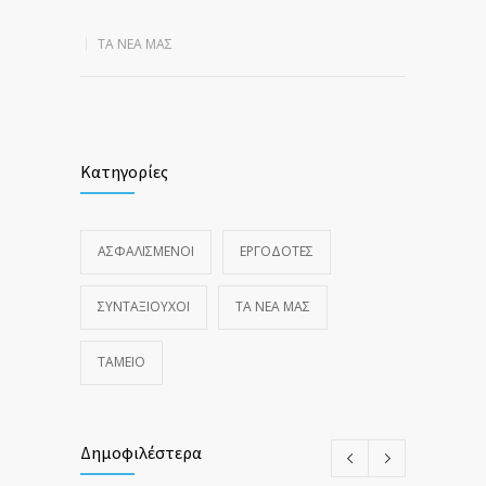
ΤΑ ΝΈΑ ΜΑΣ
Κατηγορίες
ΑΣΦΑΛΙΣΜΕΝΟΙ
ΕΡΓΟΔΟΤΕΣ
ΣΥΝΤΑΞΙΟΥΧΟΙ
ΤΑ ΝΈΑ ΜΑΣ
ΤΑΜΕΙΟ
Δημοφιλέστερα