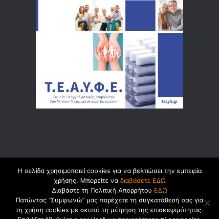
Η σελίδα χρησιμοποιεί cookies για να βελτιώσει την εμπειρία
© 2026 by
Dualsoft
χρήσης. Μπορείτε να
διαβάσετε ΕΔΩ
Διαβάστε τη Πολιτική Απορρήτου
ΕΔΩ
Πατώντας "Συμφωνώ" μας παρέχετε τη συγκατάθεσή σας για
τη χρήση cookies με σκοπό τη μέτρηση της επισκεψιμότητας.
Πολιτική Ασφαλείας Προσωπικών