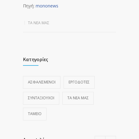
Πηγή:
mononews
ΤΑ ΝΈΑ ΜΑΣ
Κατηγορίες
ΑΣΦΑΛΙΣΜΕΝΟΙ
ΕΡΓΟΔΟΤΕΣ
ΣΥΝΤΑΞΙΟΥΧΟΙ
ΤΑ ΝΈΑ ΜΑΣ
ΤΑΜΕΙΟ