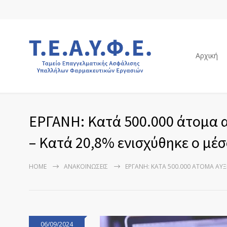
Αρχική
ΕΡΓΑΝΗ: Κατά 500.000 άτομα α
– Κατά 20,8% ενισχύθηκε ο μέσ
HOME
ΑΝΑΚΟΙΝΏΣΕΙΣ
ΕΡΓΑΝΗ: ΚΑΤΆ 500.000 ΆΤΟΜΑ ΑΥ
06/09/2024