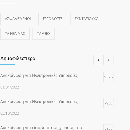
ΑΣΦΑΛΙΣΜΕΝΟΙ
ΕΡΓΟΔΟΤΕΣ
ΣΥΝΤΑΞΙΟΥΧΟΙ
ΤΑ ΝΈΑ ΜΑΣ
ΤΑΜΕΙΟ
Δημοφιλέστερα
Ανακοίνωση για Ηλεκτρονικές Υπηρεσίες
9376
01/04/2022
Ανακοίνωση για Ηλεκτρονικές Υπηρεσίες
7938
05/10/2022
Ανακοίνωση για είσοδο στους χώρους του
7177