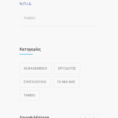
Ν.Π.Ι.Δ.
ΤΑΜΕΙΟ
Κατηγορίες
ΑΣΦΑΛΙΣΜΕΝΟΙ
ΕΡΓΟΔΟΤΕΣ
ΣΥΝΤΑΞΙΟΥΧΟΙ
ΤΑ ΝΈΑ ΜΑΣ
ΤΑΜΕΙΟ
Δημοφιλέστερα