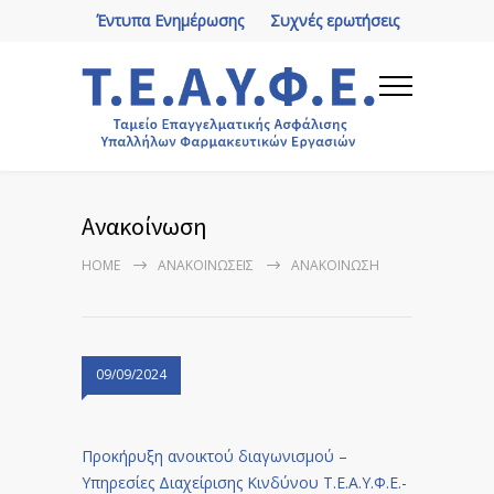
Έντυπα Ενημέρωσης
Συχνές ερωτήσεις
Ανακοίνωση
HOME
ΑΝΑΚΟΙΝΏΣΕΙΣ
ΑΝΑΚΟΊΝΩΣΗ
09/09/2024
Προκήρυξη ανοικτού διαγωνισμού –
Υπηρεσίες Διαχείρισης Κινδύνου Τ.Ε.Α.Υ.Φ.Ε.-