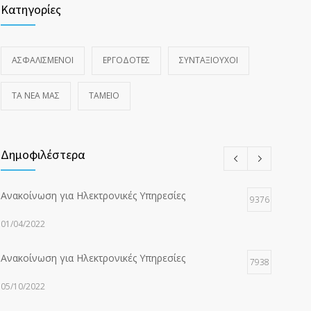
Κατηγορίες
ΑΣΦΑΛΙΣΜΕΝΟΙ
ΕΡΓΟΔΟΤΕΣ
ΣΥΝΤΑΞΙΟΥΧΟΙ
ΤΑ ΝΈΑ ΜΑΣ
ΤΑΜΕΙΟ
Δημοφιλέστερα
Ανακοίνωση για Ηλεκτρονικές Υπηρεσίες
9376
01/04/2022
Ανακοίνωση για Ηλεκτρονικές Υπηρεσίες
7938
05/10/2022