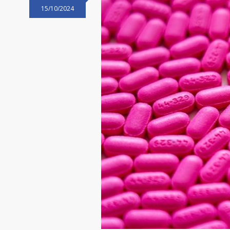
15/10/2024