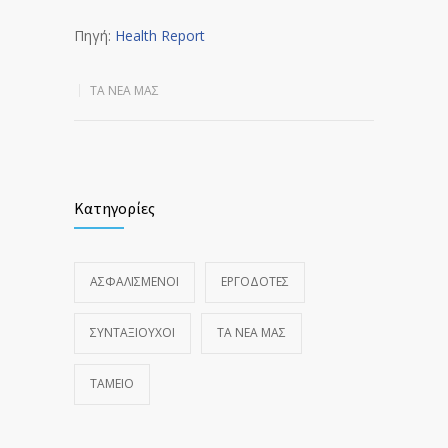
Πηγή:
Health Report
ΤΑ ΝΈΑ ΜΑΣ
Κατηγορίες
ΑΣΦΑΛΙΣΜΕΝΟΙ
ΕΡΓΟΔΟΤΕΣ
ΣΥΝΤΑΞΙΟΥΧΟΙ
ΤΑ ΝΈΑ ΜΑΣ
ΤΑΜΕΙΟ