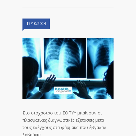
17/10/2024
Στο στόχαστρο του ΕΟΠΥΥ μπαίνουν οι
πλασματικές διαγνωστικές εξετάσεις μετά
τους ελέγχους στα φάρμακα που έβγαλαν
λαβράκια.