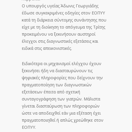
Ο υπουργός υγείας Άδωνις Γεωργιάδης
έδωσε συγκεκριμένες οδηγίες στον ΕΟΠΥΥ
κατά τη διάρκεια σύντομης συνάντησης που
είχε με τη διοίκηση το απόγευμα της Τρίτης
προκειμένου να ξεκινήσουν αυστηροί
έλεγχοι στις διαγνωστικές εξετάσεις και
ειδικά στις απεικονιστικές.
Ειδικότερα οι μηχανισμοί ελέγχου έχουν
ξεκινήσει ήδη να διασταυρώνουν τις
ψηφιακές πληροφορίες που δείχνουν την
πραγματοποίηση των διαγνωστικών
εξετάσεων έπειτα από σχετική
συνταγογράφηση των γιατρών. Μάλιστα
γίνεται διασταύρωση των πληροφοριών
ώστε να αποδειχθεί εάν μια εξέταση έχει
πραγματοποιηθεί ή απλώς χρεώθηκε στον
ΕΟΠΥΥ.