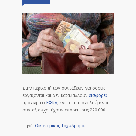
Στην περικοπή των συντάξεων για όσους
εργάζονται και δεν καταβάλλουν
εισφορές
προχωρά ο
ΕΦΚΑ
, ενώ οι απασχολούμενοι
συνταξιούχοι έχουν φτάσει τους 220.000.
Πηγή:
Οικονομικός Ταχυδρόμος