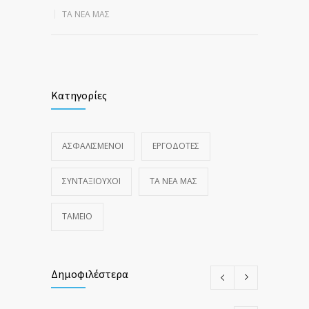
ΤΑ ΝΈΑ ΜΑΣ
Κατηγορίες
ΑΣΦΑΛΙΣΜΕΝΟΙ
ΕΡΓΟΔΟΤΕΣ
ΣΥΝΤΑΞΙΟΥΧΟΙ
ΤΑ ΝΈΑ ΜΑΣ
ΤΑΜΕΙΟ
Δημοφιλέστερα