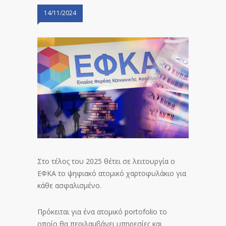
14/11/2024
Στο τέλος του 2025 θέτει σε λειτουργία ο
ΕΦΚΑ το ψηφιακό ατομικό χαρτοφυλάκιο για
κάθε ασφαλισμένο.
Πρόκειται για ένα ατομικό portofolio το
οποίο θα περιλαμβάνει υπηρεσίες και