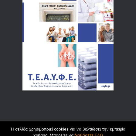
Η σελίδα χρησιμοποιεί cookies για να βελτιώσει την εμπειρία
© 2026 by
Dualsoft
χρήσης. Μπορείτε να
διαβάσετε ΕΔΩ