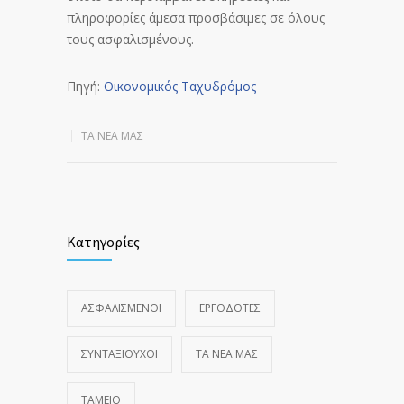
πληροφορίες άμεσα προσβάσιμες σε όλους
τους ασφαλισμένους.
Πηγή:
Οικονομικός Ταχυδρόμος
ΤΑ ΝΈΑ ΜΑΣ
Κατηγορίες
ΑΣΦΑΛΙΣΜΕΝΟΙ
ΕΡΓΟΔΟΤΕΣ
ΣΥΝΤΑΞΙΟΥΧΟΙ
ΤΑ ΝΈΑ ΜΑΣ
ΤΑΜΕΙΟ