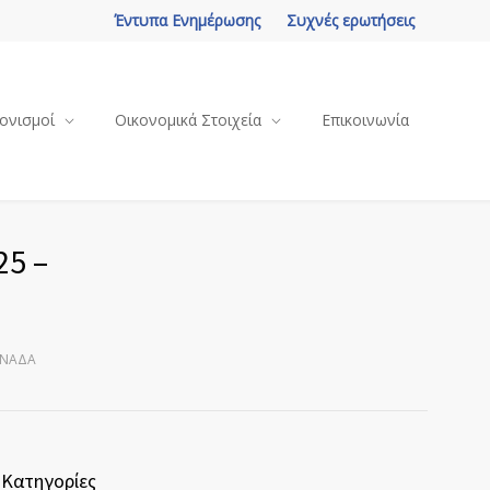
Έντυπα Ενημέρωσης
Συχνές ερωτήσεις
ονισμοί
Οικονομικά Στοιχεία
Επικοινωνία
25 –
ΟΝΆΔΑ
Κατηγορίες