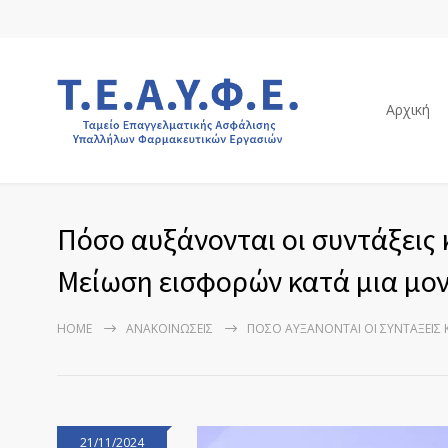
Αρχική
Πόσο αυξάνονται οι συντάξεις κ
Μείωση εισφορών κατά μια μο
HOME
ΑΝΑΚΟΙΝΏΣΕΙΣ
ΠΌΣΟ ΑΥΞΆΝΟΝΤΑΙ ΟΙ ΣΥΝΤΆΞΕΙΣ 
21/11/2024