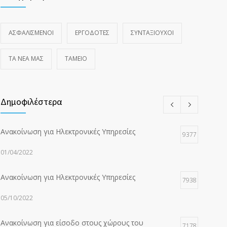
ΑΣΦΑΛΙΣΜΕΝΟΙ
ΕΡΓΟΔΟΤΕΣ
ΣΥΝΤΑΞΙΟΥΧΟΙ
ΤΑ ΝΈΑ ΜΑΣ
ΤΑΜΕΙΟ
Δημοφιλέστερα
Ανακοίνωση για Ηλεκτρονικές Υπηρεσίες
9377
01/04/2022
Ανακοίνωση για Ηλεκτρονικές Υπηρεσίες
7938
05/10/2022
Ανακοίνωση για είσοδο στους χώρους του
7178