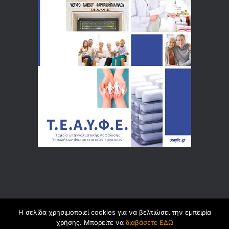
Η σελίδα χρησιμοποιεί cookies για να βελτιώσει την εμπειρία
© 2026 by
Dualsoft
χρήσης. Μπορείτε να
διαβάσετε ΕΔΩ