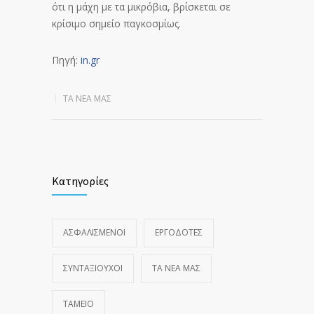
ότι η μάχη με τα μικρόβια, βρίσκεται σε
κρίσιμο σημείο παγκοσμίως.
Πηγή:
in.gr
ΤΑ ΝΈΑ ΜΑΣ
Κατηγορίες
ΑΣΦΑΛΙΣΜΕΝΟΙ
ΕΡΓΟΔΟΤΕΣ
ΣΥΝΤΑΞΙΟΥΧΟΙ
ΤΑ ΝΈΑ ΜΑΣ
ΤΑΜΕΙΟ