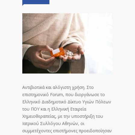
Αντιβιοτικά και αλόγιστη χρήση. Στο
επιστημονικό Forum, που διοργάνωσε το
Ελληνικό Διαδημοτικό Δίκτυο Υγιών Πόλεων
του ΠΟΥ και η Ελληνική Εταιρεία
Χημειοθεραπείας, με την υποστήριξη του
Ιατρικού Συλλόγου Αθηνών, οι
συμμετέχοντες επιστήμονες προειδοποίησαν