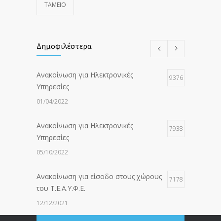
ΤΑΜΕΙΟ
Δημοφιλέστερα
Ανακοίνωση για Ηλεκτρονικές
9376
Υπηρεσίες
01/04/2022
Ανακοίνωση για Ηλεκτρονικές
7938
Υπηρεσίες
05/10/2022
Ανακοίνωση για είσοδο στους χώρους
7178
του Τ.Ε.Α.Υ.Φ.Ε.
12/12/2021