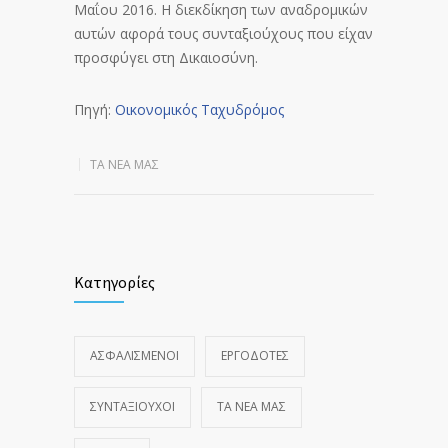
Μαΐου 2016. Η διεκδίκηση των αναδρομικών
αυτών αφορά τους συνταξιούχους που είχαν
προσφύγει στη Δικαιοσύνη.
Πηγή:
Οικονομικός Ταχυδρόμος
ΤΑ ΝΈΑ ΜΑΣ
Κατηγορίες
ΑΣΦΑΛΙΣΜΕΝΟΙ
ΕΡΓΟΔΟΤΕΣ
ΣΥΝΤΑΞΙΟΥΧΟΙ
ΤΑ ΝΈΑ ΜΑΣ