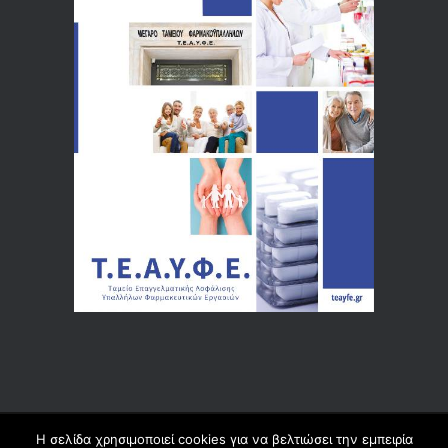
Η σελίδα χρησιμοποιεί cookies για να βελτιώσει την εμπειρία