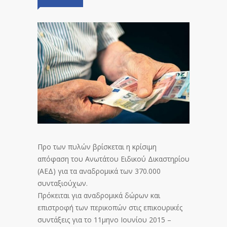
Προ των πυλών βρίσκεται η κρίσιμη
απόφαση του Ανωτάτου Ειδικού Δικαστηρίου
(ΑΕΔ) για τα αναδρομικά των 370.000
συνταξιούχων.
Πρόκειται για αναδρομικά δώρων και
επιστροφή των περικοπών στις επικουρικές
συντάξεις για το 11μηνο Ιουνίου 2015 –