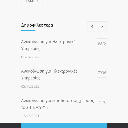
ΤΑΜΕΙΟ
Δημοφιλέστερα
Ανακοίνωση για Ηλεκτρονικές
9375
Υπηρεσίες
01/04/2022
Ανακοίνωση για Ηλεκτρονικές
7936
Υπηρεσίες
05/10/2022
Ανακοίνωση για είσοδο στους χώρους
7176
του Τ.Ε.Α.Υ.Φ.Ε.
12/12/2021