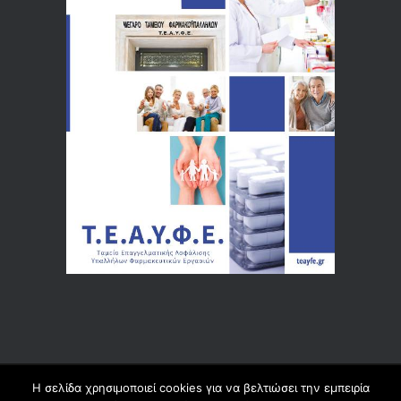
Η σελίδα χρησιμοποιεί cookies για να βελτιώσει την εμπειρία
© 2026 by
Dualsoft