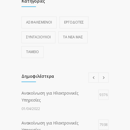
Κατηγορίες
ΑΣΦΑΛΙΣΜΕΝΟΙ
ΕΡΓΟΔΟΤΕΣ
ΣΥΝΤΑΞΙΟΥΧΟΙ
ΤΑ ΝΈΑ ΜΑΣ
ΤΑΜΕΙΟ
Δημοφιλέστερα
Ανακοίνωση για Ηλεκτρονικές
9376
Υπηρεσίες
01/04/2022
Ανακοίνωση για Ηλεκτρονικές
7938
Υπηρεσίες