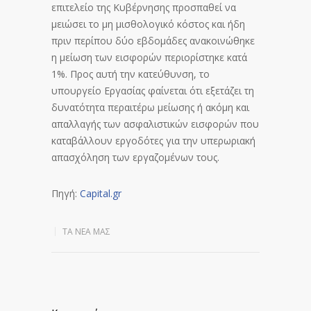
επιτελείο της Κυβέρνησης προσπαθεί να
μειώσει το μη μισθολογικό κόστος και ήδη
πριν περίπου δύο εβδομάδες ανακοινώθηκε
η μείωση των εισφορών περιορίστηκε κατά
1%. Προς αυτή την κατεύθυνση, το
υπουργείο Εργασίας φαίνεται ότι εξετάζει τη
δυνατότητα περαιτέρω μείωσης ή ακόμη και
απαλλαγής των ασφαλιστικών εισφορών που
καταβάλλουν εργοδότες για την υπερωριακή
απασχόληση των εργαζομένων τους.
Πηγή:
Capital.gr
ΤΑ ΝΈΑ ΜΑΣ