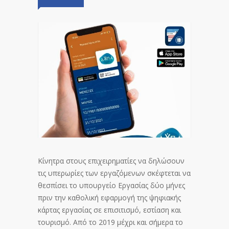
Κίνητρα στους επιχειρηματίες να δηλώσουν
τις υπερωρίες των εργαζόμενων σκέφτεται να
θεσπίσει το υπουργείο Εργασίας δύο μήνες
πριν την καθολική εφαρμογή της ψηφιακής
κάρτας εργασίας σε επισιτισμό, εστίαση και
τουρισμό. Από το 2019 μέχρι και σήμερα το