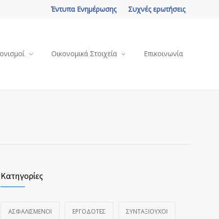
Έντυπα Ενημέρωσης
Συχνές ερωτήσεις
ονισμοί
Οικονομικά Στοιχεία
Επικοινωνία
Κατηγορίες
ΑΣΦΑΛΙΣΜΕΝΟΙ
ΕΡΓΟΔΟΤΕΣ
ΣΥΝΤΑΞΙΟΥΧΟΙ