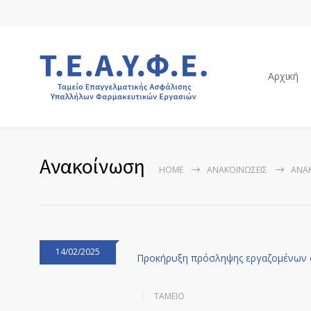
Αρχική
Ανακοίνωση
HOME
ΑΝΑΚΟΙΝΏΣΕΙΣ
ΑΝΑ
14/02/2025
Προκήρυξη πρόσληψης εργαζομένων σ
ΤΑΜΕΙΟ