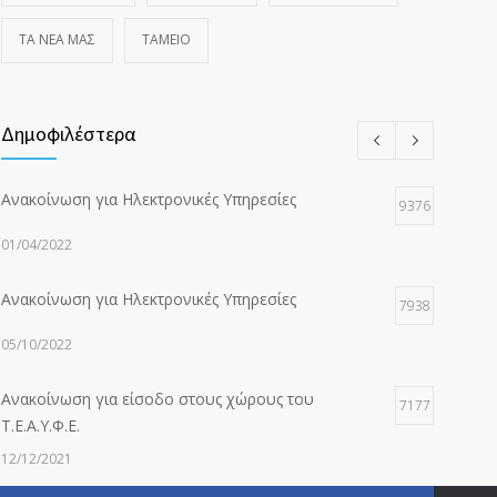
ΤΑ ΝΈΑ ΜΑΣ
ΤΑΜΕΙΟ
Δημοφιλέστερα
Ανακοίνωση για Ηλεκτρονικές Υπηρεσίες
9376
01/04/2022
Ανακοίνωση για Ηλεκτρονικές Υπηρεσίες
7938
05/10/2022
Ανακοίνωση για είσοδο στους χώρους του
7177
Τ.Ε.Α.Υ.Φ.Ε.
12/12/2021