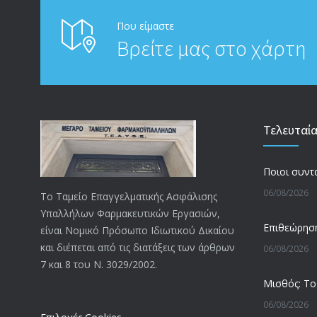
Που είμαστε
Βρείτε μας στο χάρτη
Τελευταί
06/08/2026
Το Ταμείο Επαγγελματικής Ασφάλισης
Υπαλλήλων Φαρμακευτικών Εργασιών,
είναι Νομικό Πρόσωπο Ιδιωτικού Δικαίου
και διέπεται από τις διατάξεις των άρθρων
06/08/2026
7 και 8 του Ν. 3029/2002.
06/08/2026