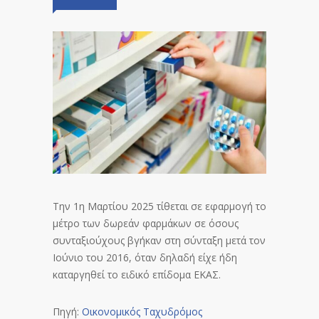
Την 1η Μαρτίου 2025 τίθεται σε εφαρμογή το
μέτρο των δωρεάν φαρμάκων σε όσους
συνταξιούχους βγήκαν στη σύνταξη μετά τον
Ιούνιο του 2016, όταν δηλαδή είχε ήδη
καταργηθεί το ειδικό επίδομα ΕΚΑΣ.
Πηγή:
Οικονομικός Ταχυδρόμος