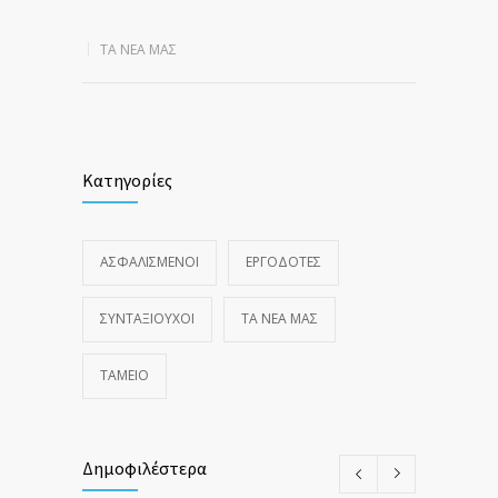
ΤΑ ΝΈΑ ΜΑΣ
Κατηγορίες
ΑΣΦΑΛΙΣΜΕΝΟΙ
ΕΡΓΟΔΟΤΕΣ
ΣΥΝΤΑΞΙΟΥΧΟΙ
ΤΑ ΝΈΑ ΜΑΣ
ΤΑΜΕΙΟ
Δημοφιλέστερα