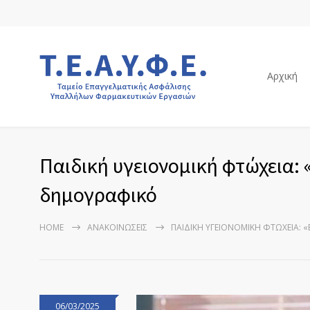
Αρχική
Παιδική υγειονομική φτώχεια: 
δημογραφικό
HOME
ΑΝΑΚΟΙΝΏΣΕΙΣ
ΠΑΙΔΙΚΉ ΥΓΕΙΟΝΟΜΙΚΉ ΦΤΏΧΕΙΑ: 
06/03/2025