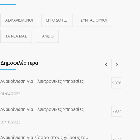
ΑΣΦΑΛΙΣΜΕΝΟΙ
ΕΡΓΟΔΟΤΕΣ
ΣΥΝΤΑΞΙΟΥΧΟΙ
ΤΑ ΝΈΑ ΜΑΣ
ΤΑΜΕΙΟ
Δημοφιλέστερα
Ανακοίνωση για Ηλεκτρονικές Υπηρεσίες
9376
01/04/2022
Ανακοίνωση για Ηλεκτρονικές Υπηρεσίες
7937
05/10/2022
Ανακοίνωση για είσοδο στους χώρους του
7177