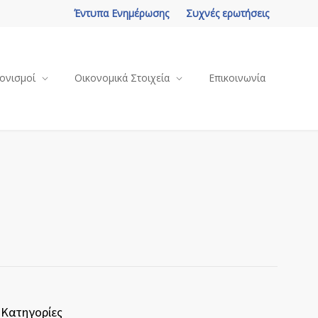
Έντυπα Ενημέρωσης
Συχνές ερωτήσεις
ονισμοί
Οικονομικά Στοιχεία
Επικοινωνία
Κατηγορίες