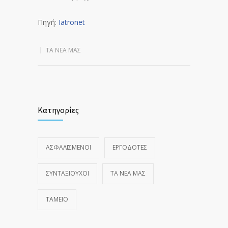
Πηγή:
Iatronet
ΤΑ ΝΈΑ ΜΑΣ
Κατηγορίες
ΑΣΦΑΛΙΣΜΕΝΟΙ
ΕΡΓΟΔΟΤΕΣ
ΣΥΝΤΑΞΙΟΥΧΟΙ
ΤΑ ΝΈΑ ΜΑΣ
ΤΑΜΕΙΟ