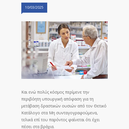
10/03/2025
Και ενώ πολύς κόσμος περίμενε την
περιβόητη υπουργική απόφαση για τη
μετάβαση δραστικών ουσιών από τον Θετικό
Κατάλογο στα Μη συνταγογραφούμενα,
τελικά επί του παρόντος φαίνεται ότι έχει
πέσει στα βράχια.