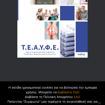
Η σελίδα χρησιμοποιεί cookies για να βελτιώσει την εμπειρία
© 2026 by
Dualsoft
χρήσης. Μπορείτε να
διαβάσετε ΕΔΩ
Διαβάστε τη Πολιτική Απορρήτου
ΕΔΩ
Πατώντας "Συμφωνώ" μας παρέχετε τη συγκατάθεσή σας για