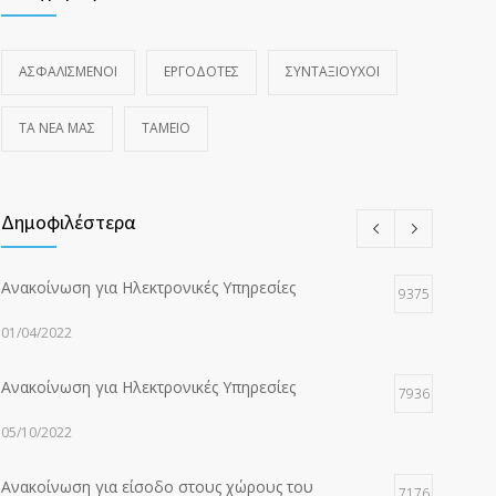
ΑΣΦΑΛΙΣΜΕΝΟΙ
ΕΡΓΟΔΟΤΕΣ
ΣΥΝΤΑΞΙΟΥΧΟΙ
ΤΑ ΝΈΑ ΜΑΣ
ΤΑΜΕΙΟ
Δημοφιλέστερα
Ανακοίνωση για Ηλεκτρονικές Υπηρεσίες
9375
01/04/2022
Ανακοίνωση για Ηλεκτρονικές Υπηρεσίες
7936
05/10/2022
Ανακοίνωση για είσοδο στους χώρους του
7176