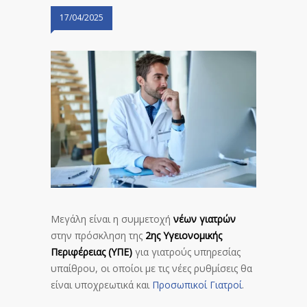
17/04/2025
Μεγάλη είναι η συμμετοχή
νέων γιατρών
στην πρόσκληση της
2ης Υγειονομικής
Περιφέρειας (ΥΠΕ)
για γιατρούς υπηρεσίας
υπαίθρου, οι οποίοι με τις νέες ρυθμίσεις θα
είναι υποχρεωτικά και
Προσωπικοί Γιατροί
.