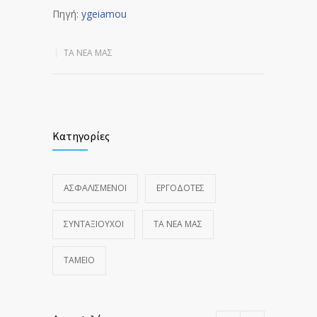
Πηγή:
ygeiamou
ΤΑ ΝΈΑ ΜΑΣ
Κατηγορίες
ΑΣΦΑΛΙΣΜΕΝΟΙ
ΕΡΓΟΔΟΤΕΣ
ΣΥΝΤΑΞΙΟΥΧΟΙ
ΤΑ ΝΈΑ ΜΑΣ
ΤΑΜΕΙΟ