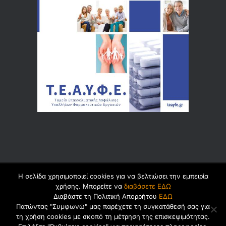
Η σελίδα χρησιμοποιεί cookies για να βελτιώσει την εμπειρία
© 2026 by
Dualsoft
χρήσης. Μπορείτε να
διαβάσετε ΕΔΩ
Διαβάστε τη Πολιτική Απορρήτου
ΕΔΩ
Πατώντας "Συμφωνώ" μας παρέχετε τη συγκατάθεσή σας για
τη χρήση cookies με σκοπό τη μέτρηση της επισκεψιμότητας.
Πολιτική Ασφαλείας Προσωπικών