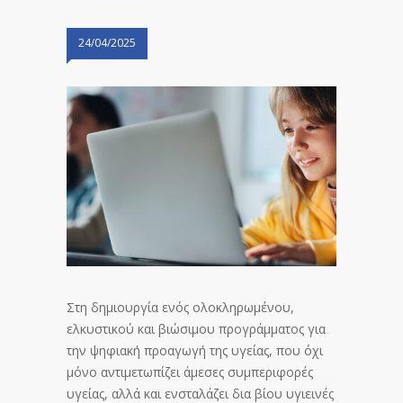
24/04/2025
Στη δημιουργία ενός ολοκληρωμένου,
ελκυστικού και βιώσιμου προγράμματος για
την ψηφιακή προαγωγή της υγείας, που όχι
μόνο αντιμετωπίζει άμεσες συμπεριφορές
υγείας, αλλά και ενσταλάζει δια βίου υγιεινές