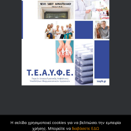
Η σελίδα χρησιμοποιεί cookies για να βελτιώσει την εμπειρία
© 2026 by
Dualsoft
χρήσης. Μπορείτε να
διαβάσετε ΕΔΩ