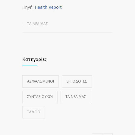
Πηγή:
Health Report
ΤΑ ΝΈΑ ΜΑΣ
Κατηγορίες
ΑΣΦΑΛΙΣΜΕΝΟΙ
ΕΡΓΟΔΟΤΕΣ
ΣΥΝΤΑΞΙΟΥΧΟΙ
ΤΑ ΝΈΑ ΜΑΣ
ΤΑΜΕΙΟ