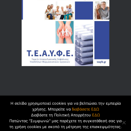
Η σελίδα χρησιμοποιεί cookies για να βελτιώσει την εμπειρία
© 2026 by
Dualsoft
χρήσης. Μπορείτε να
διαβάσετε ΕΔΩ
Διαβάστε τη Πολιτική Απορρήτου
ΕΔΩ
Πατώντας "Συμφωνώ" μας παρέχετε τη συγκατάθεσή σας για
τη χρήση cookies με σκοπό τη μέτρηση της επισκεψιμότητας.
Πολιτική Ασφαλείας Προσωπικών