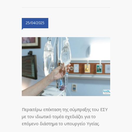
25/04/2025
Περαιτέρω επέκταση της σύμπραξης του ΕΣΥ
με τον ιδιωτικό τομέα σχεδιάζει για το
επόμενο διάστημα το υπουργείο Υγείας.