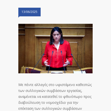
13/06/2025
Με πέντε αλλαγές στο υφιστάμενο καθεστώς
των συλλογικών συμβάσεων εργασίας,
αναμένεται να κατατεθεί το φθινόπωρο προς
διαβούλευση το νομοσχέδιο για την
επέκταση των συλλογικών συμβάσεων