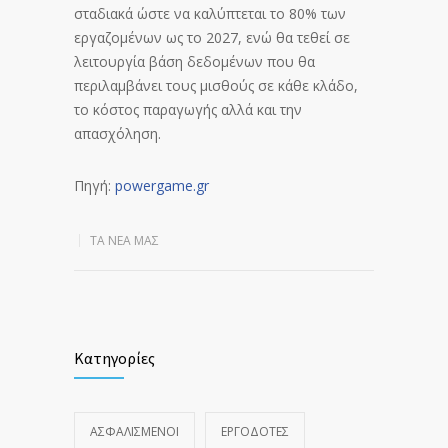
σταδιακά ώστε να καλύπτεται το 80% των
εργαζομένων ως το 2027, ενώ θα τεθεί σε
λειτουργία βάση δεδομένων που θα
περιλαμβάνει τους μισθούς σε κάθε κλάδο,
το κόστος παραγωγής αλλά και την
απασχόληση.
Πηγή:
powergame.gr
ΤΑ ΝΈΑ ΜΑΣ
Κατηγορίες
ΑΣΦΑΛΙΣΜΕΝΟΙ
ΕΡΓΟΔΟΤΕΣ