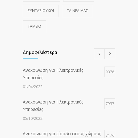
ΣΥΝΤΑΞΙΟΥΧΟΙ
ΤΑ ΝΈΑ ΜΑΣ
ΤΑΜΕΙΟ
Δημοφιλέστερα
Ανακοίνωση για Ηλεκτρονικές
9376
Υπηρεσίες
01/04/2022
Ανακοίνωση για Ηλεκτρονικές
7937
Υπηρεσίες
05/10/2022
Ανακοίνωση για είσοδο στους χώρους
7176