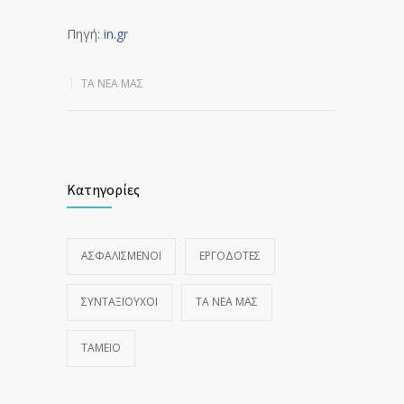
Πηγή:
in.gr
ΤΑ ΝΈΑ ΜΑΣ
Κατηγορίες
ΑΣΦΑΛΙΣΜΕΝΟΙ
ΕΡΓΟΔΟΤΕΣ
ΣΥΝΤΑΞΙΟΥΧΟΙ
ΤΑ ΝΈΑ ΜΑΣ
ΤΑΜΕΙΟ