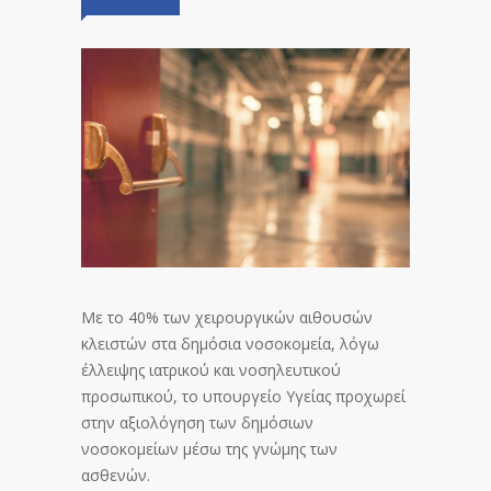
Με το 40% των χειρουργικών αιθουσών
κλειστών στα δημόσια νοσοκομεία, λόγω
έλλειψης ιατρικού και νοσηλευτικού
προσωπικού, το υπουργείο Υγείας προχωρεί
στην αξιολόγηση των δημόσιων
νοσοκομείων μέσω της γνώμης των
ασθενών.