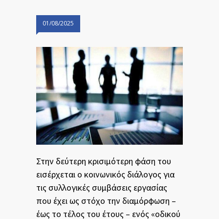
01/08/2025
Στην δεύτερη κρισιμότερη φάση του
εισέρχεται ο
κοινωνικός διάλογος
για
τις συλλογικές συμβάσεις εργασίας
που έχει ως στόχο την διαμόρφωση –
έως το τέλος του έτους – ενός «οδικού