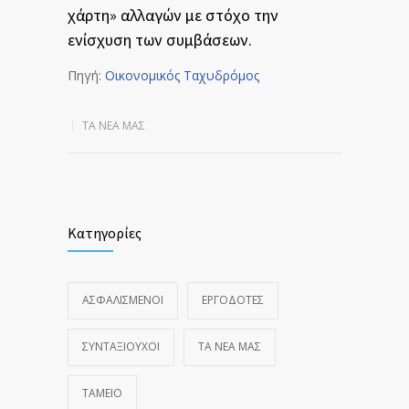
χάρτη» αλλαγών με στόχο την
ενίσχυση των συμβάσεων.
Πηγή:
Οικονομικός Ταχυδρόμος
ΤΑ ΝΈΑ ΜΑΣ
Κατηγορίες
ΑΣΦΑΛΙΣΜΕΝΟΙ
ΕΡΓΟΔΟΤΕΣ
ΣΥΝΤΑΞΙΟΥΧΟΙ
ΤΑ ΝΈΑ ΜΑΣ
ΤΑΜΕΙΟ