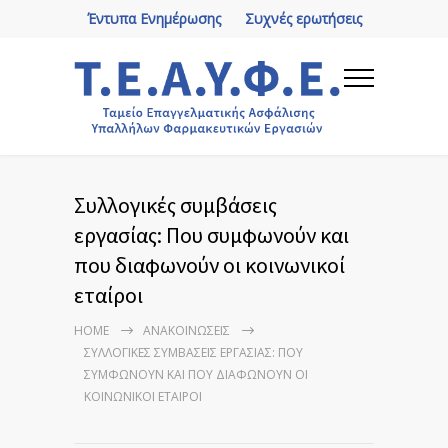
Έντυπα Ενημέρωσης
Συχνές ερωτήσεις
Συλλογικές συμβάσεις
εργασίας: Που συμφωνούν και
που διαφωνούν οι κοινωνικοί
εταίροι
HOME
ΑΝΑΚΟΙΝΏΣΕΙΣ
ΣΥΛΛΟΓΙΚΈΣ ΣΥΜΒΆΣΕΙΣ ΕΡΓΑΣΊΑΣ: ΠΟΥ
ΣΥΜΦΩΝΟΎΝ ΚΑΙ ΠΟΥ ΔΙΑΦΩΝΟΎΝ ΟΙ
ΚΟΙΝΩΝΙΚΟΊ ΕΤΑΊΡΟΙ