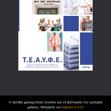
Η σελίδα χρησιμοποιεί cookies για να βελτιώσει την εμπειρία
© 2026 by
Dualsoft
χρήσης. Μπορείτε να
διαβάσετε ΕΔΩ