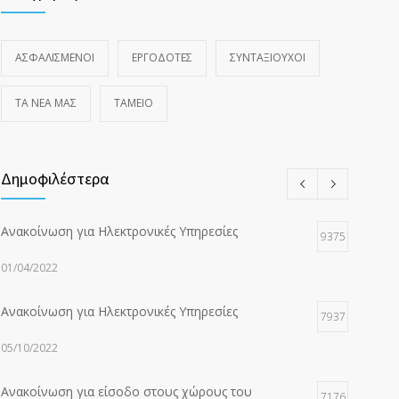
ΑΣΦΑΛΙΣΜΕΝΟΙ
ΕΡΓΟΔΟΤΕΣ
ΣΥΝΤΑΞΙΟΥΧΟΙ
ΤΑ ΝΈΑ ΜΑΣ
ΤΑΜΕΙΟ
Δημοφιλέστερα
Ανακοίνωση για Ηλεκτρονικές Υπηρεσίες
9375
01/04/2022
Ανακοίνωση για Ηλεκτρονικές Υπηρεσίες
7937
05/10/2022
Ανακοίνωση για είσοδο στους χώρους του
7176