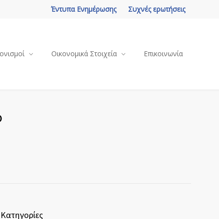
Έντυπα Ενημέρωσης
Συχνές ερωτήσεις
ονισμοί
Οικονομικά Στοιχεία
Επικοινωνία
ο
Κατηγορίες