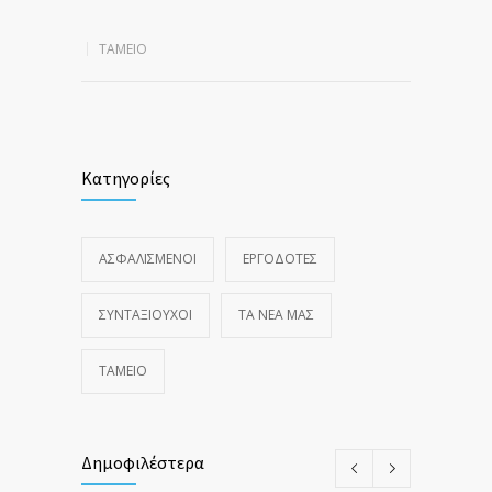
ΤΑΜΕΙΟ
Κατηγορίες
ΑΣΦΑΛΙΣΜΕΝΟΙ
ΕΡΓΟΔΟΤΕΣ
ΣΥΝΤΑΞΙΟΥΧΟΙ
ΤΑ ΝΈΑ ΜΑΣ
ΤΑΜΕΙΟ
Δημοφιλέστερα